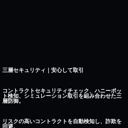
三層セキュリティ｜安心して取引
コントラクトセキュリティチェック、ハニーポッ
ト検知、シミュレーション取引を組み合わせた三
層防御。
リスクの高いコントラクトを自動検知し、詐欺を
回避。