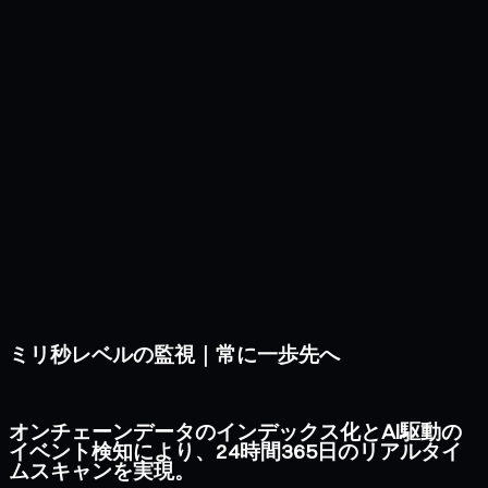
ミリ秒レベルの監視｜常に一歩先へ
オンチェーンデータのインデックス化とAI駆動の
イベント検知により、24時間365日のリアルタイ
ムスキャンを実現。