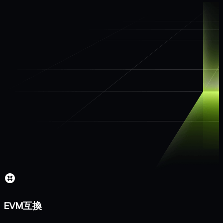
EVM互換