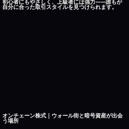
初心者にもやさしく、上級者には強力——誰もが
自分に合った取引スタイルを見つけられます。
オンチェーン株式｜ウォール街と暗号資産が出会
う場所