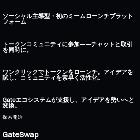
ソーシャル主導型・初のミームローンチプラット
フォーム
トークンコミュニティに参加——チャットと取引
を同時に。
ワンクリックでトークンをローンチ。アイデアを
試し、コミュニティを素早く活性化。
Gateエコシステムが支援し、アイデアを勢いへと
変換。
探索開始
GateSwap