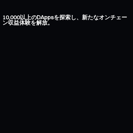
10,000以上のDAppsを探索し、新たなオンチェー
ン収益体験を解放。