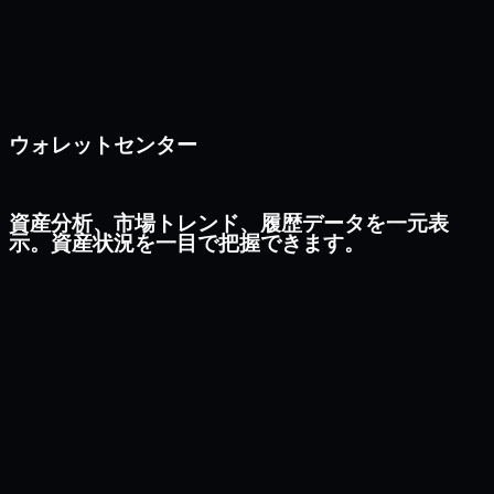
ウォレットセンター
資産分析、市場トレンド、履歴データを一元表
示。資産状況を一目で把握できます。