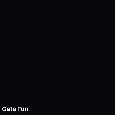
Gate Fun