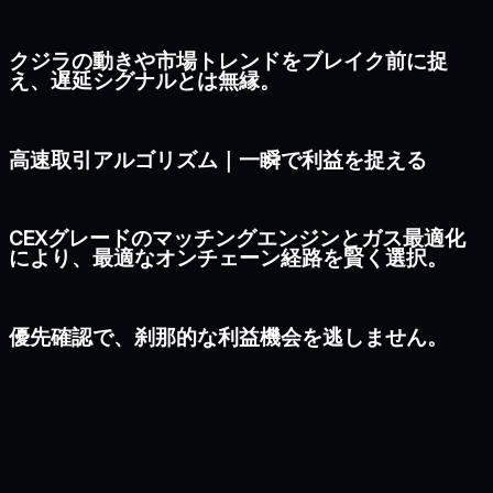
クジラの動きや市場トレンドをブレイク前に捉
え、遅延シグナルとは無縁。
高速取引アルゴリズム｜一瞬で利益を捉える
CEXグレードのマッチングエンジンとガス最適化
により、最適なオンチェーン経路を賢く選択。
優先確認で、刹那的な利益機会を逃しません。