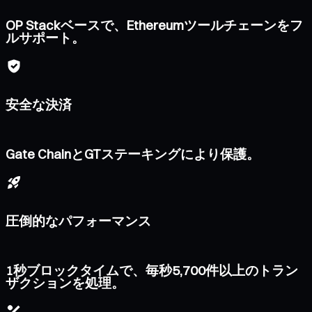
OP Stackベースで、Ethereumツールチェーンをフ
ルサポート。
安全な決済
Gate ChainとGTステーキングにより保護。
圧倒的なパフォーマンス
1秒ブロックタイムで、毎秒5,700件以上のトラン
ザクションを処理。