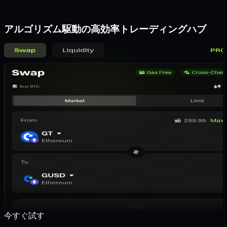
アルゴリズム駆動の高効率トレーディングハブ
今すぐ試す