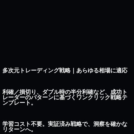
多次元トレーディング戦略｜あらゆる相場に適応
利確／損切り、ダブル時の半分利確など、成功ト
レーダーのパターンに基づくワンクリック戦略テ
ンプレート。
学習コスト不要。実証済み戦略で、洞察を確かな
リターンへ。