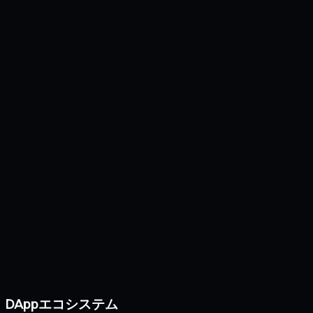
DAppエコシステム