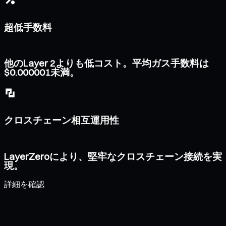
超低手数料
他のLayer 2よりも低コスト。平均ガス手数料は
$0.000001未満。
クロスチェーン相互運用性
LayerZeroにより、堅牢なクロスチェーン接続を実
現。
詳細を確認