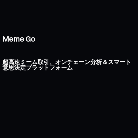
Meme Go
超高速ミーム取引、オンチェーン分析＆スマート
意思決定プラットフォーム