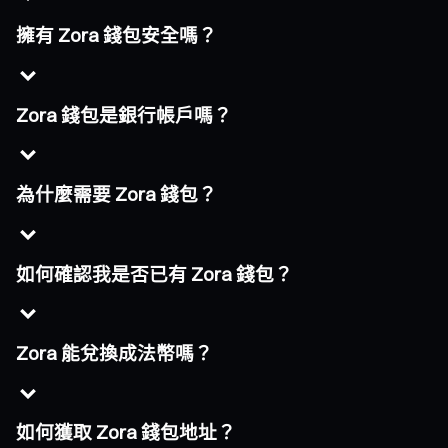
擁有 Zora 錢包安全嗎？
Zora 錢包是銀行帳戶嗎？
為什麼需要 Zora 錢包？
如何確認我是否已有 Zora 錢包？
Zora 能兌換成法幣嗎？
如何獲取 Zora 錢包地址？