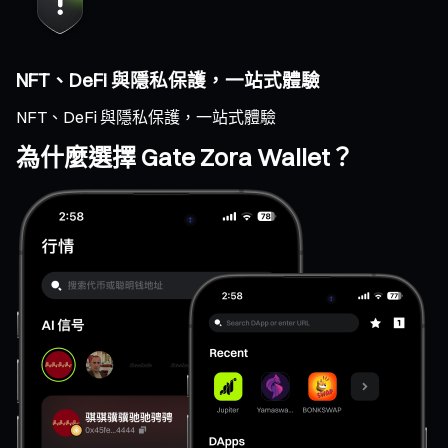
NFT、DeFi 與隱私保護，一站式體驗
NFT、DeFi 與隱私保護，一站式體驗
為什麼選擇 Gate Zora Wallet？