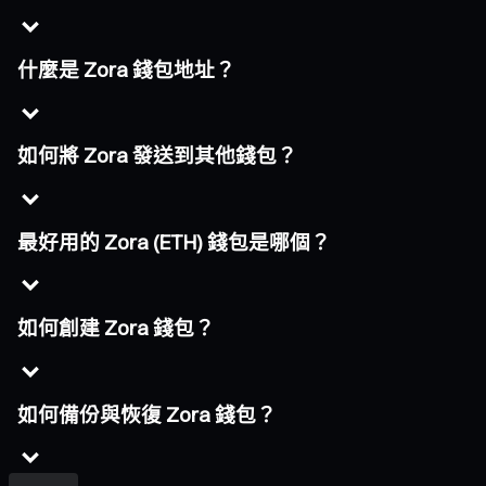
什麼是 Zora 錢包地址？
如何將 Zora 發送到其他錢包？
最好用的 Zora (ETH) 錢包是哪個？
如何創建 Zora 錢包？
如何備份與恢復 Zora 錢包？