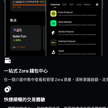
一站式 Zora 錢包中心
在一個介面中集中查看和管理 Zora 資產，清晰掌握餘額、
快捷順暢的交易體驗