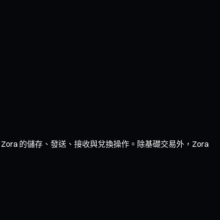
Zora 的儲存、發送、接收與兌換操作。除基礎交易外，Zora