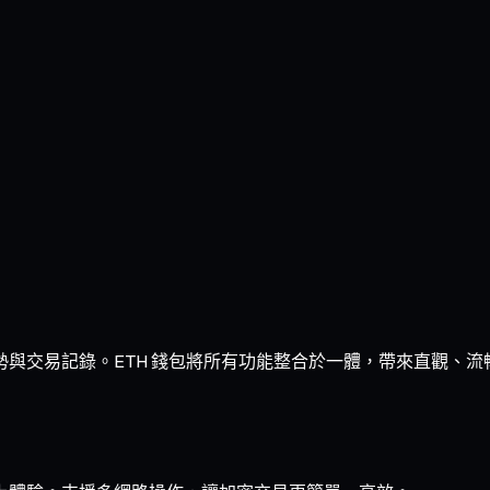
走勢與交易記錄。ETH 錢包將所有功能整合於一體，帶來直觀、