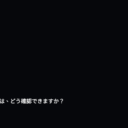
うかは、どう確認できますか？