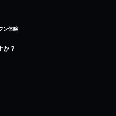
ンワン体験
ですか？