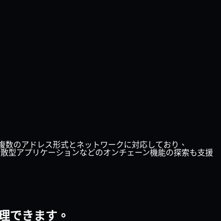
ます。複数のアドレス形式とネットワークに対応しており、
FTや分散型アプリケーションなどのオンチェーン機能の探索も支援
管理できます。