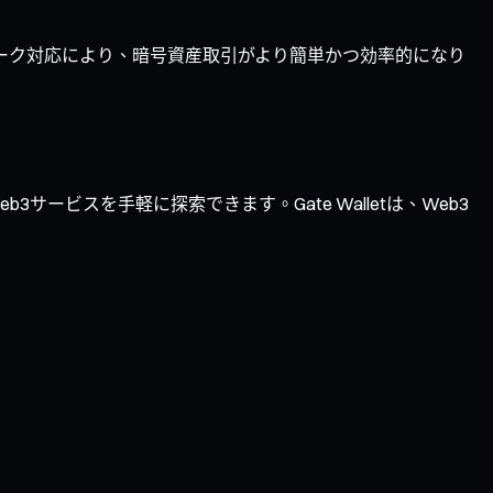
ワーク対応により、暗号資産取引がより簡単かつ効率的になり
サービスを手軽に探索できます。Gate Walletは、Web3