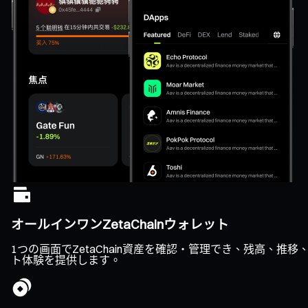
オールインワンZetaChainウォレット
1つの画面でZetaChain資産を確認・管理でき、残高、
ト体験を提供します。