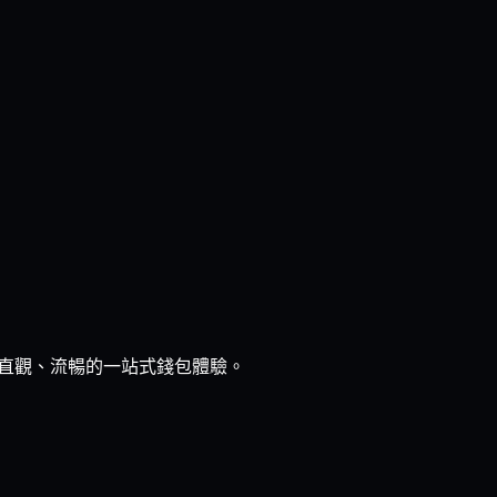
帶來直觀、流暢的一站式錢包體驗。