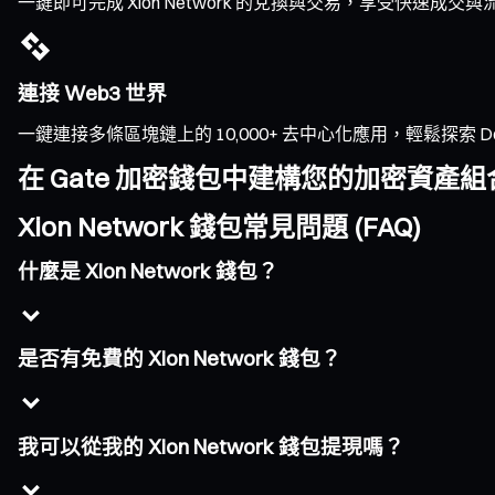
一鍵即可完成 Xion Network 的兌換與交易，享受快
連接 Web3 世界
一鍵連接多條區塊鏈上的 10,000+ 去中心化應用，輕鬆探索 DeFi、
在 Gate 加密錢包中建構您的加密資產組
Xion Network 錢包常見問題 (FAQ)
什麼是 Xion Network 錢包？
是否有免費的 Xion Network 錢包？
我可以從我的 Xion Network 錢包提現嗎？