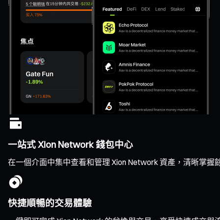
一站式 Xion Network 錢包中心
在一個介面中集中查看和管理 Xion Network 資產，
快捷順暢的交易體驗