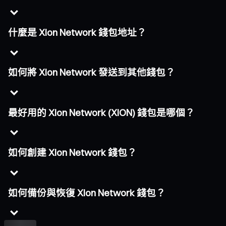
什麼是 Xion Network 錢包地址？
如何將 Xion Network 發送到其他錢包？
最好用的 Xion Network (XION) 錢包是哪個？
如何創建 Xion Network 錢包？
如何備份與恢復 Xion Network 錢包？