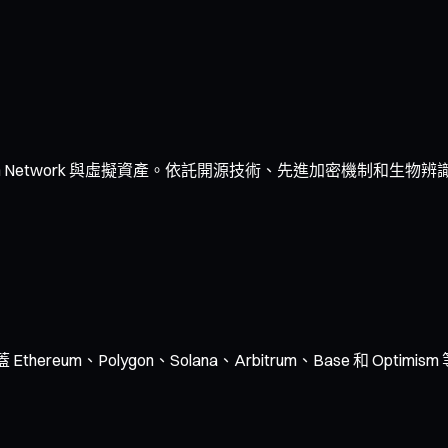
 Network 與虛擬資產。依託開源技術、先進加密機制和生物辨
ereum、Polygon、Solana、Arbitrum、Base 和 