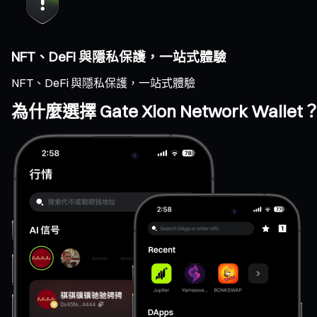
NFT、DeFi 與隱私保護，一站式體驗
NFT、DeFi 與隱私保護，一站式體驗
為什麼選擇 Gate Xion Network Wallet