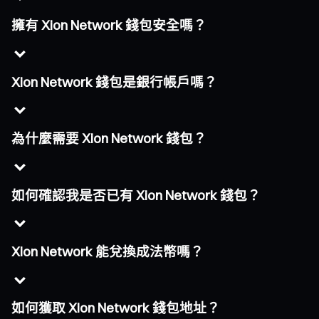
擁有 Xion Network 錢包安全嗎？
Xion Network 錢包是銀行帳戶嗎？
為什麼需要 Xion Network 錢包？
如何確認我是否已有 Xion Network 錢包？
Xion Network 能兌換成法幣嗎？
如何獲取 Xion Network 錢包地址？