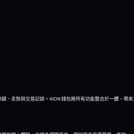
清晰掌握餘額、走勢與交易記錄。XION 錢包將所有功能整合於一體，