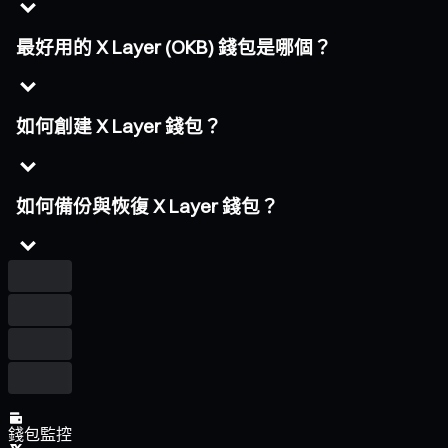
最好用的 X Layer (OKB) 錢包是哪個？
如何創建 X Layer 錢包？
如何備份與恢復 X Layer 錢包？
錢包監控