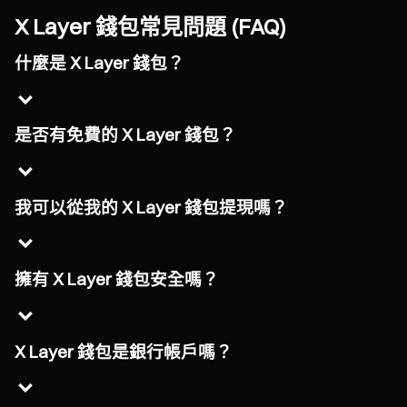
X Layer 錢包常見問題 (FAQ)
什麼是 X Layer 錢包？
是否有免費的 X Layer 錢包？
我可以從我的 X Layer 錢包提現嗎？
擁有 X Layer 錢包安全嗎？
X Layer 錢包是銀行帳戶嗎？