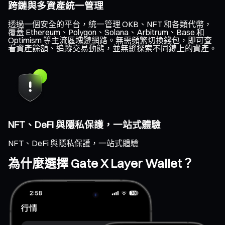
跨鏈與多資產統一管理
透過一個安全的平台，統一管理 OKB、NFT 和各類代幣，
覆蓋 Ethereum、Polygon、Solana、Arbitrum、Base 和
Optimism 等主流區塊鏈網路。無需頻繁切換錢包，即可查
看資產餘額、追蹤交易動態，並無縫探索不同鏈上的資產。
NFT、DeFi 與隱私保護，一站式體驗
NFT、DeFi 與隱私保護，一站式體驗
為什麼選擇 Gate X Layer Wallet？