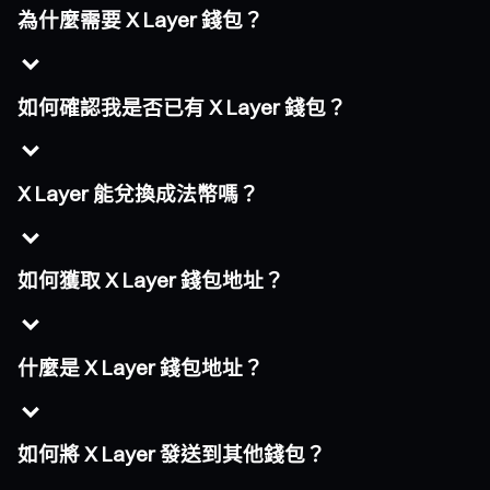
為什麼需要 X Layer 錢包？
如何確認我是否已有 X Layer 錢包？
X Layer 能兌換成法幣嗎？
如何獲取 X Layer 錢包地址？
什麼是 X Layer 錢包地址？
如何將 X Layer 發送到其他錢包？