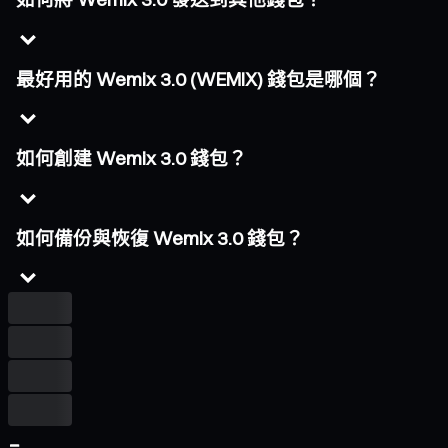
最好用的 Wemix 3.0 (WEMIX) 錢包是哪個？
如何創建 Wemix 3.0 錢包？
如何備份與恢復 Wemix 3.0 錢包？