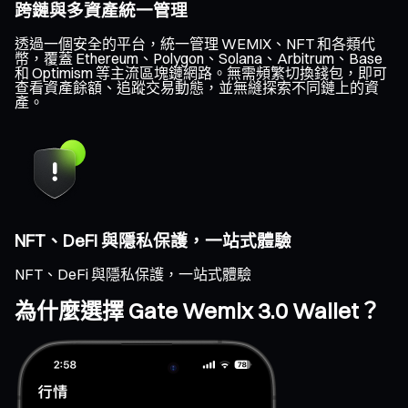
跨鏈與多資產統一管理
透過一個安全的平台，統一管理 WEMIX、NFT 和各類代
幣，覆蓋 Ethereum、Polygon、Solana、Arbitrum、Base
和 Optimism 等主流區塊鏈網路。無需頻繁切換錢包，即可
查看資產餘額、追蹤交易動態，並無縫探索不同鏈上的資
產。
NFT、DeFi 與隱私保護，一站式體驗
NFT、DeFi 與隱私保護，一站式體驗
為什麼選擇 Gate Wemix 3.0 Wallet？