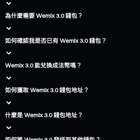
為什麼需要 Wemix 3.0 錢包？
如何確認我是否已有 Wemix 3.0 錢包？
Wemix 3.0 能兌換成法幣嗎？
如何獲取 Wemix 3.0 錢包地址？
什麼是 Wemix 3.0 錢包地址？
如何將 Wemix 3.0 發送到其他錢包？