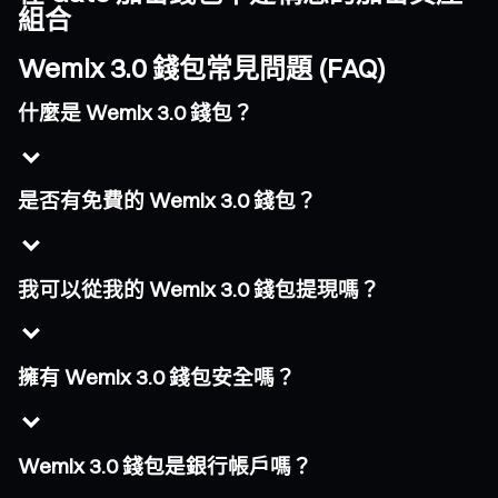
組合
Wemix 3.0 錢包常見問題 (FAQ)
什麼是 Wemix 3.0 錢包？
是否有免費的 Wemix 3.0 錢包？
我可以從我的 Wemix 3.0 錢包提現嗎？
擁有 Wemix 3.0 錢包安全嗎？
Wemix 3.0 錢包是銀行帳戶嗎？