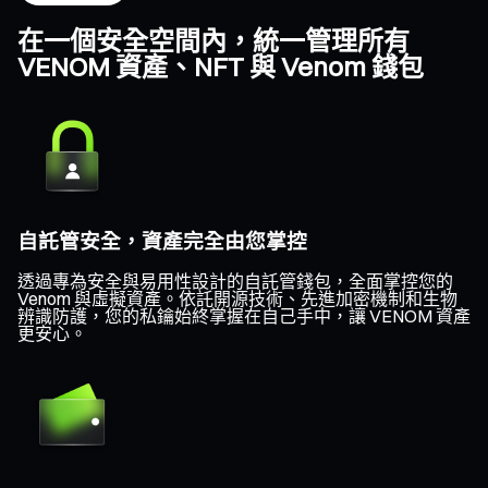
在一個安全空間內，統一管理所有
VENOM 資產、NFT 與 Venom 錢包
自託管安全，資產完全由您掌控
透過專為安全與易用性設計的自託管錢包，全面掌控您的
Venom 與虛擬資產。依託開源技術、先進加密機制和生物
辨識防護，您的私鑰始終掌握在自己手中，讓 VENOM 資產
更安心。