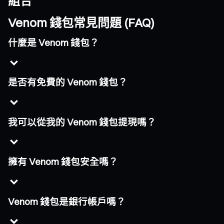
組合
Venom 錢包常見問題 (FAQ)
什麼是 Venom 錢包？
是否有免費的 Venom 錢包？
我可以從我的 Venom 錢包提現嗎？
擁有 Venom 錢包安全嗎？
Venom 錢包是銀行帳戶嗎？