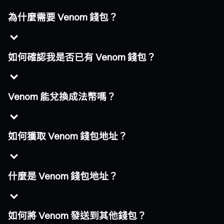
為什麼需要 Venom 錢包？
如何確認我是否已有 Venom 錢包？
Venom 能兌換成法幣嗎？
如何獲取 Venom 錢包地址？
什麼是 Venom 錢包地址？
如何將 Venom 發送到其他錢包？