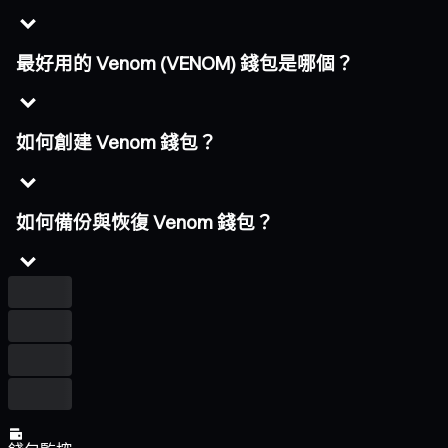
最好用的 Venom (VENOM) 錢包是哪個？
如何創建 Venom 錢包？
如何備份與恢復 Venom 錢包？