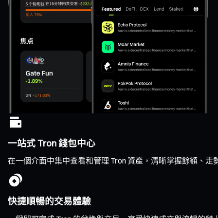
一站式 Tron 錢包中心
在一個介面中集中查看和管理 Tron 資產，清晰掌握餘額、
快捷順暢的交易體驗