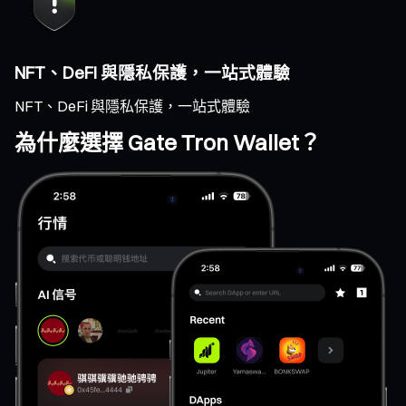
NFT、DeFi 與隱私保護，一站式體驗
NFT、DeFi 與隱私保護，一站式體驗
為什麼選擇 Gate Tron Wallet？