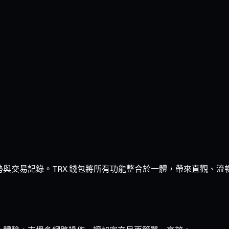
走勢與交易記錄。TRX 錢包將所有功能整合於一體，帶來直觀、