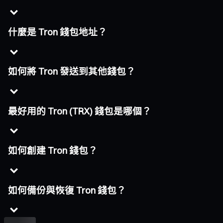
什麼是 Tron 錢包地址？
如何將 Tron 發送到其他錢包？
最好用的 Tron (TRX) 錢包是哪個？
如何創建 Tron 錢包？
如何備份與恢復 Tron 錢包？