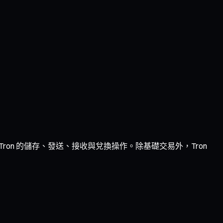
Tron 的儲存、發送、接收與兌換操作。除基礎交易外，Tron