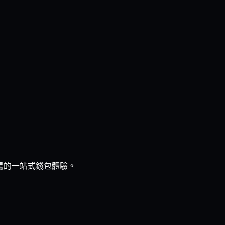
流暢的一站式錢包體驗。