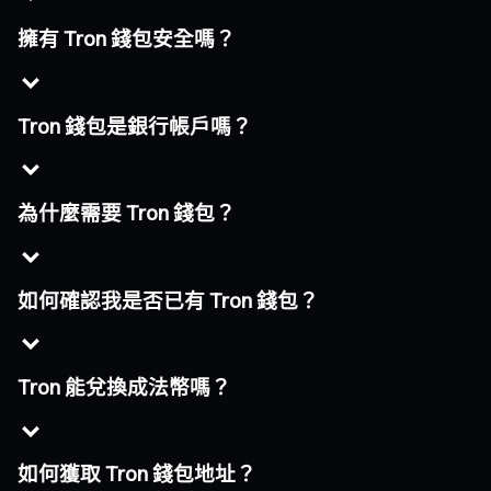
擁有 Tron 錢包安全嗎？
Tron 錢包是銀行帳戶嗎？
為什麼需要 Tron 錢包？
如何確認我是否已有 Tron 錢包？
Tron 能兌換成法幣嗎？
如何獲取 Tron 錢包地址？