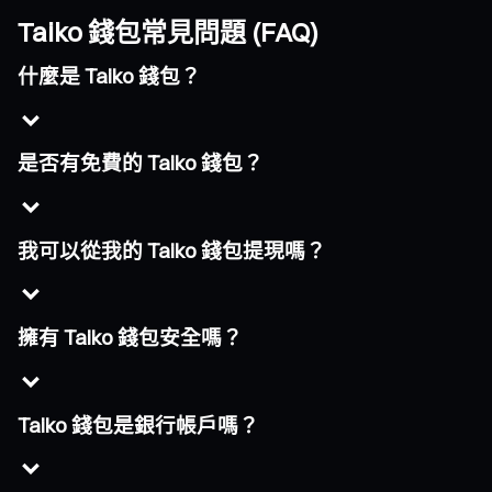
Taiko 錢包常見問題 (FAQ)
什麼是 Taiko 錢包？
是否有免費的 Taiko 錢包？
我可以從我的 Taiko 錢包提現嗎？
擁有 Taiko 錢包安全嗎？
Taiko 錢包是銀行帳戶嗎？