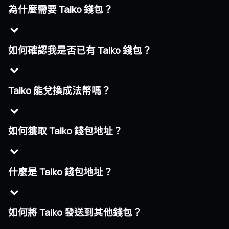
為什麼需要 Taiko 錢包？
如何確認我是否已有 Taiko 錢包？
Taiko 能兌換成法幣嗎？
如何獲取 Taiko 錢包地址？
什麼是 Taiko 錢包地址？
如何將 Taiko 發送到其他錢包？