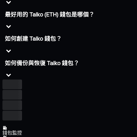
最好用的 Taiko (ETH) 錢包是哪個？
如何創建 Taiko 錢包？
如何備份與恢復 Taiko 錢包？
錢包監控