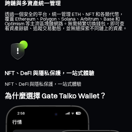
跨鏈與多資產統一管理
透過一個安全的平台，統一管理 ETH、NFT 和各類代幣，
覆蓋 Ethereum、Polygon、Solana、Arbitrum、Base 和
Optimism 等主流區塊鏈網路。無需頻繁切換錢包，即可查
看資產餘額、追蹤交易動態，並無縫探索不同鏈上的資產。
NFT、DeFi 與隱私保護，一站式體驗
NFT、DeFi 與隱私保護，一站式體驗
為什麼選擇 Gate Taiko Wallet？