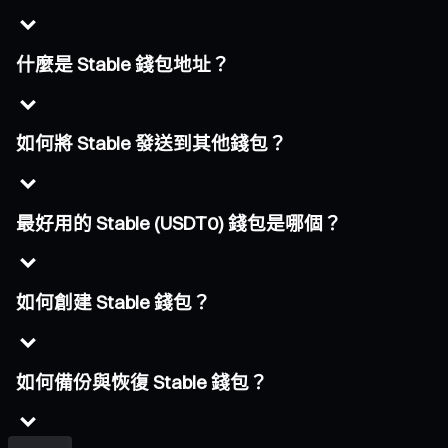
什麼是 Stable 錢包地址？
如何將 Stable 發送到其他錢包？
最好用的 Stable (USDT0) 錢包是哪個？
如何創建 Stable 錢包？
如何備份與恢復 Stable 錢包？