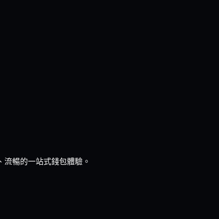
觀、流暢的一站式錢包體驗。