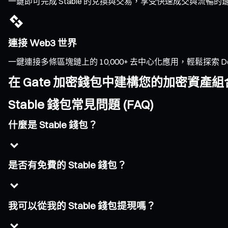
一鍵即可完成 Stable 的兌換與交易，享受快速成交與流
連接 Web3 世界
一鍵連接多條區塊鏈上的 10,000+ 去中心化應用，輕鬆探索 DeFi、
在 Gate 加密錢包中建構您的加密資產組
Stable 錢包常見問題 (FAQ)
什麼是 Stable 錢包？
是否有免費的 Stable 錢包？
我可以從我的 Stable 錢包提現嗎？