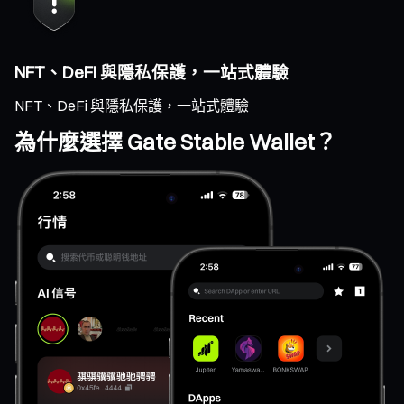
NFT、DeFi 與隱私保護，一站式體驗
NFT、DeFi 與隱私保護，一站式體驗
為什麼選擇 Gate Stable Wallet？