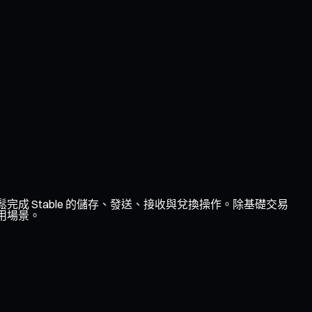
輕鬆完成 Stable 的儲存、發送、接收與兌換操作。除基礎交易
使用場景。