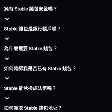
擁有 Stable 錢包安全嗎？
Stable 錢包是銀行帳戶嗎？
為什麼需要 Stable 錢包？
如何確認我是否已有 Stable 錢包？
Stable 能兌換成法幣嗎？
如何獲取 Stable 錢包地址？