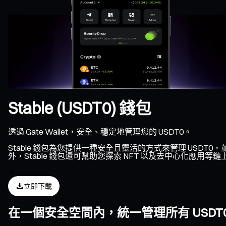
Stable (USDT0) 錢包
透過 Gate Wallet，安全、穩定地管理您的 USDT0。
Stable 錢包為您提供一種安全且靈活的方式來管理 USDT0
外，Stable 錢包還可幫助您探索 NFT 以及去中心化應用等
立即下載
在一個安全空間內，統一管理所有 USDT0 資