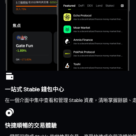
一站式 Stable 錢包中心
在一個介面中集中查看和管理 Stable 資產，清晰掌握餘額
快捷順暢的交易體驗