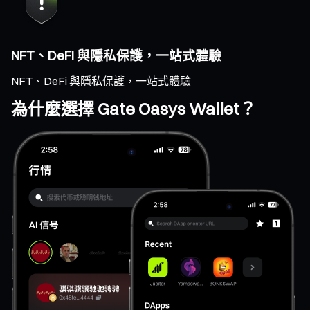
NFT、DeFi 與隱私保護，一站式體驗
NFT、DeFi 與隱私保護，一站式體驗
為什麼選擇 Gate Oasys Wallet？