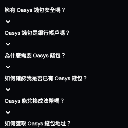
擁有 Oasys 錢包安全嗎？
Oasys 錢包是銀行帳戶嗎？
為什麼需要 Oasys 錢包？
如何確認我是否已有 Oasys 錢包？
Oasys 能兌換成法幣嗎？
如何獲取 Oasys 錢包地址？