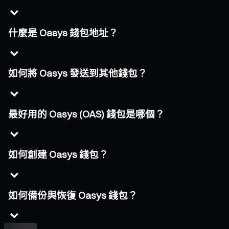
什麼是 Oasys 錢包地址？
如何將 Oasys 發送到其他錢包？
最好用的 Oasys (OAS) 錢包是哪個？
如何創建 Oasys 錢包？
如何備份與恢復 Oasys 錢包？