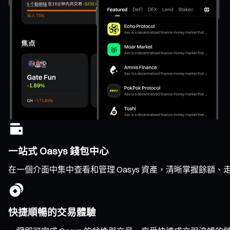
一站式 Oasys 錢包中心
在一個介面中集中查看和管理 Oasys 資產，清晰掌握餘額
快捷順暢的交易體驗