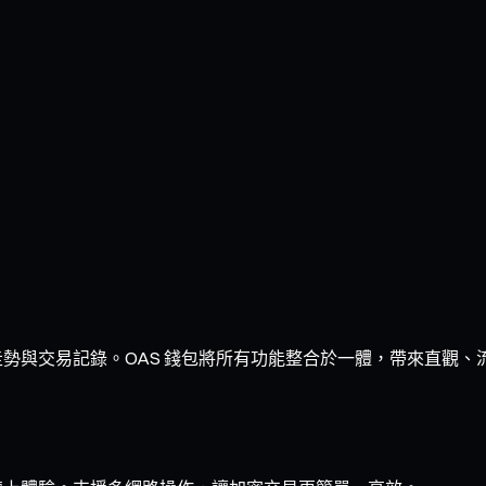
、走勢與交易記錄。OAS 錢包將所有功能整合於一體，帶來直觀