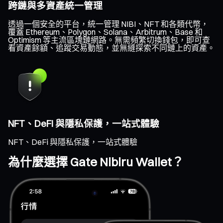
跨鏈與多資產統一管理
透過一個安全的平台，統一管理 NIBI、NFT 和各類代幣，
覆蓋 Ethereum、Polygon、Solana、Arbitrum、Base 和
Optimism 等主流區塊鏈網路。無需頻繁切換錢包，即可查
看資產餘額、追蹤交易動態，並無縫探索不同鏈上的資產。
NFT、DeFi 與隱私保護，一站式體驗
NFT、DeFi 與隱私保護，一站式體驗
為什麼選擇 Gate Nibiru Wallet？