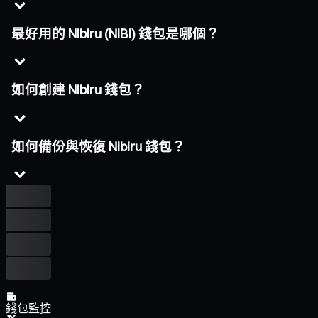
最好用的 Nibiru (NIBI) 錢包是哪個？
如何創建 Nibiru 錢包？
如何備份與恢復 Nibiru 錢包？
錢包監控