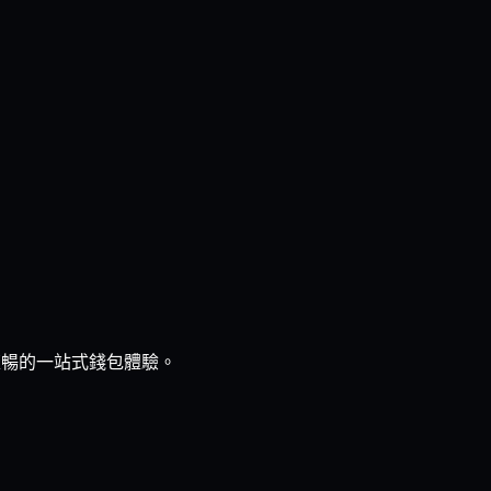
流暢的一站式錢包體驗。