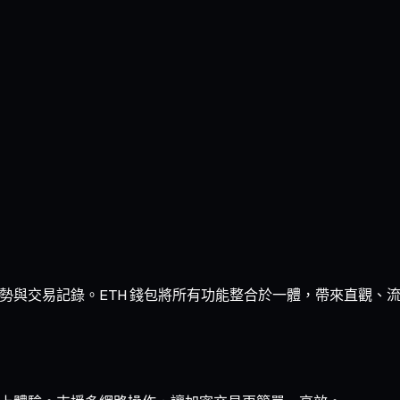
走勢與交易記錄。ETH 錢包將所有功能整合於一體，帶來直觀、