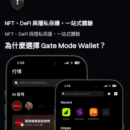
NFT、DeFi 與隱私保護，一站式體驗
NFT、DeFi 與隱私保護，一站式體驗
為什麼選擇 Gate Mode Wallet？