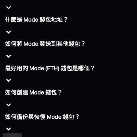
什麼是 Mode 錢包地址？
如何將 Mode 發送到其他錢包？
最好用的 Mode (ETH) 錢包是哪個？
如何創建 Mode 錢包？
如何備份與恢復 Mode 錢包？