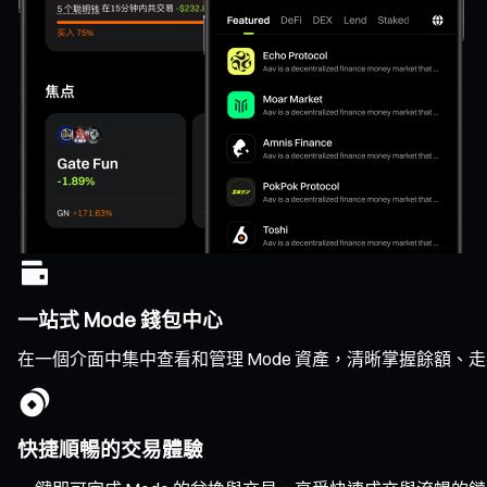
一站式 Mode 錢包中心
在一個介面中集中查看和管理 Mode 資產，清晰掌握餘額、
快捷順暢的交易體驗