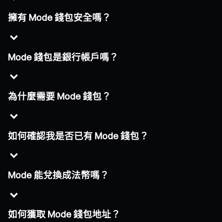
擁有 Mode 錢包安全嗎？
Mode 錢包是銀行帳戶嗎？
為什麼需要 Mode 錢包？
如何確認我是否已有 Mode 錢包？
Mode 能兌換成法幣嗎？
如何獲取 Mode 錢包地址？