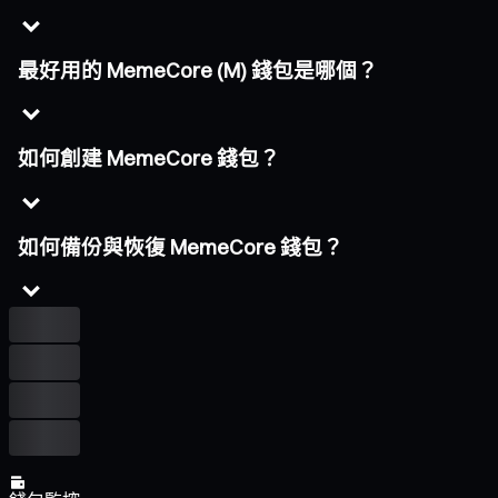
最好用的 MemeCore (M) 錢包是哪個？
如何創建 MemeCore 錢包？
如何備份與恢復 MemeCore 錢包？