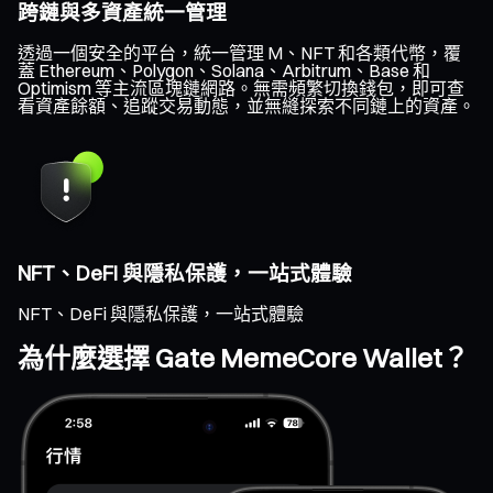
跨鏈與多資產統一管理
透過一個安全的平台，統一管理 M、NFT 和各類代幣，覆
蓋 Ethereum、Polygon、Solana、Arbitrum、Base 和
Optimism 等主流區塊鏈網路。無需頻繁切換錢包，即可查
看資產餘額、追蹤交易動態，並無縫探索不同鏈上的資產。
NFT、DeFi 與隱私保護，一站式體驗
NFT、DeFi 與隱私保護，一站式體驗
為什麼選擇 Gate MemeCore Wallet？