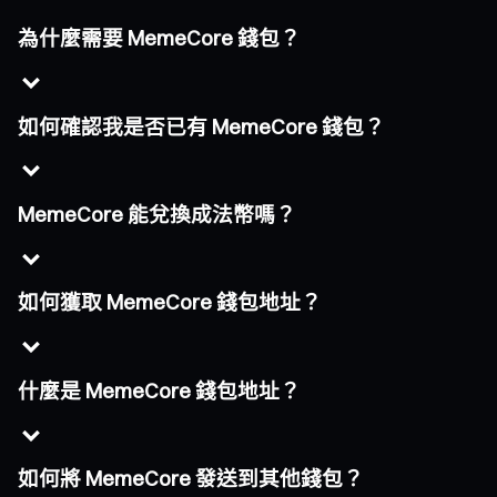
為什麼需要 MemeCore 錢包？
如何確認我是否已有 MemeCore 錢包？
MemeCore 能兌換成法幣嗎？
如何獲取 MemeCore 錢包地址？
什麼是 MemeCore 錢包地址？
如何將 MemeCore 發送到其他錢包？