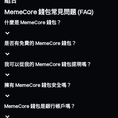
組合
MemeCore 錢包常見問題 (FAQ)
什麼是 MemeCore 錢包？
是否有免費的 MemeCore 錢包？
我可以從我的 MemeCore 錢包提現嗎？
擁有 MemeCore 錢包安全嗎？
MemeCore 錢包是銀行帳戶嗎？