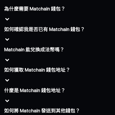
為什麼需要 Matchain 錢包？
如何確認我是否已有 Matchain 錢包？
Matchain 能兌換成法幣嗎？
如何獲取 Matchain 錢包地址？
什麼是 Matchain 錢包地址？
如何將 Matchain 發送到其他錢包？