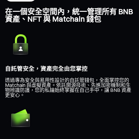
在一個安全空間內，統一管理所有 BNB
資產、NFT 與 Matchain 錢包
自託管安全，資產完全由您掌控
透過專為安全與易用性設計的自託管錢包，全面掌控您的
Matchain 與虛擬資產。依託開源技術、先進加密機制和生
物辨識防護，您的私鑰始終掌握在自己手中，讓 BNB 資產
更安心。