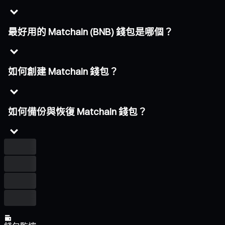
最好用的 Matchain (BNB) 錢包是哪個？
如何創建 Matchain 錢包？
如何備份與恢復 Matchain 錢包？