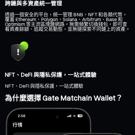
跨鏈與多資產統一管理
透過一個安全的平台，統一管理 BNB、NFT 和各類代幣，
覆蓋 Ethereum、Polygon、Solana、Arbitrum、Base 和
Optimism 等主流區塊鏈網路。無需頻繁切換錢包，即可查
看資產餘額、追蹤交易動態，並無縫探索不同鏈上的資產。
NFT、DeFi 與隱私保護，一站式體驗
NFT、DeFi 與隱私保護，一站式體驗
為什麼選擇 Gate Matchain Wallet？