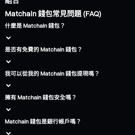
組合
Matchain 錢包常見問題 (FAQ)
什麼是 Matchain 錢包？
是否有免費的 Matchain 錢包？
我可以從我的 Matchain 錢包提現嗎？
擁有 Matchain 錢包安全嗎？
Matchain 錢包是銀行帳戶嗎？