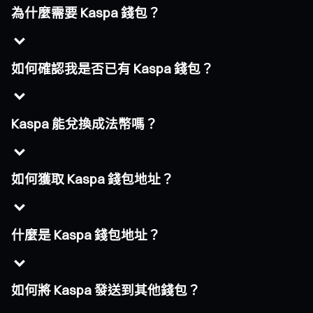
為什麼需要 Kaspa 錢包？
如何確認我是否已有 Kaspa 錢包？
Kaspa 能兌換成法幣嗎？
如何獲取 Kaspa 錢包地址？
什麼是 Kaspa 錢包地址？
如何將 Kaspa 發送到其他錢包？