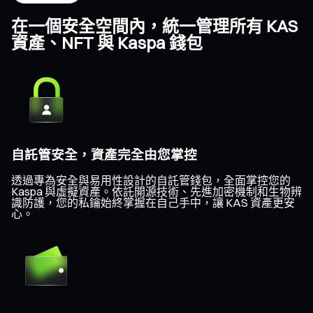
在一個安全空間內，統一管理所有 KAS
資產、NFT 與 Kaspa 錢包
自託管安全，資產完全由您掌控
透過專為安全與易用性設計的自託管錢包，全面掌控您的
Kaspa 與虛擬資產。依託開源技術、先進加密機制和生物辨
識防護，您的私鑰始終掌握在自己手中，讓 KAS 資產更安
心。