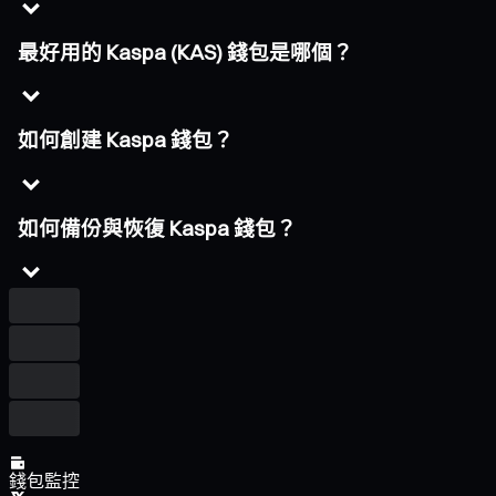
最好用的 Kaspa (KAS) 錢包是哪個？
如何創建 Kaspa 錢包？
如何備份與恢復 Kaspa 錢包？
錢包監控