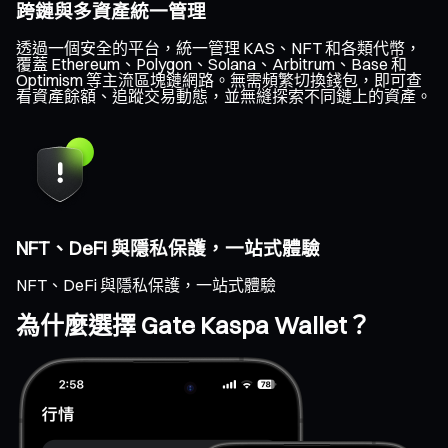
跨鏈與多資產統一管理
透過一個安全的平台，統一管理 KAS、NFT 和各類代幣，
覆蓋 Ethereum、Polygon、Solana、Arbitrum、Base 和
Optimism 等主流區塊鏈網路。無需頻繁切換錢包，即可查
看資產餘額、追蹤交易動態，並無縫探索不同鏈上的資產。
NFT、DeFi 與隱私保護，一站式體驗
NFT、DeFi 與隱私保護，一站式體驗
為什麼選擇 Gate Kaspa Wallet？