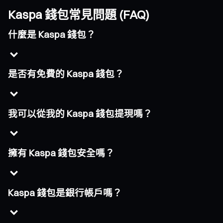
Kaspa 錢包常見問題 (FAQ)
什麼是 Kaspa 錢包？
是否有免費的 Kaspa 錢包？
我可以從我的 Kaspa 錢包提現嗎？
擁有 Kaspa 錢包安全嗎？
Kaspa 錢包是銀行帳戶嗎？