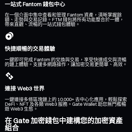
一站式 Fantom 錢包中心
在一個介面中集中查看和管理 Fantom 資產，清晰掌握餘
額、走勢與交易記錄。FTM 錢包將所有功能整合於一體，
帶來直觀、流暢的一站式錢包體驗。
快捷順暢的交易體驗
一鍵即可完成 Fantom 的兌換與交易，享受快速成交與流暢
的鏈上體驗。支援多網路操作，讓加密交易更簡單、高效。
連接 Web3 世界
一鍵連接多條區塊鏈上的 10,000+ 去中心化應用，輕鬆探索
DeFi、NFT 及各類 Web3 服務。Gate Wallet 助您無門檻暢
遊 Web3 生態。
在 Gate 加密錢包中建構您的加密資產
組合