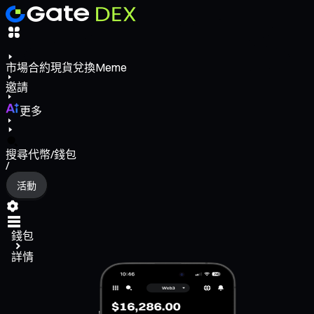
市場
合約
現貨
兌換
Meme
邀請
更多
搜尋代幣/錢包
/
活動
錢包
詳情