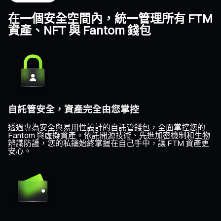
在一個安全空間內，統一管理所有 FTM
資產、NFT 與 Fantom 錢包
自託管安全，資產完全由您掌控
透過專為安全與易用性設計的自託管錢包，全面掌控您的
Fantom 與虛擬資產。依託開源技術、先進加密機制和生物
辨識防護，您的私鑰始終掌握在自己手中，讓 FTM 資產更
安心。