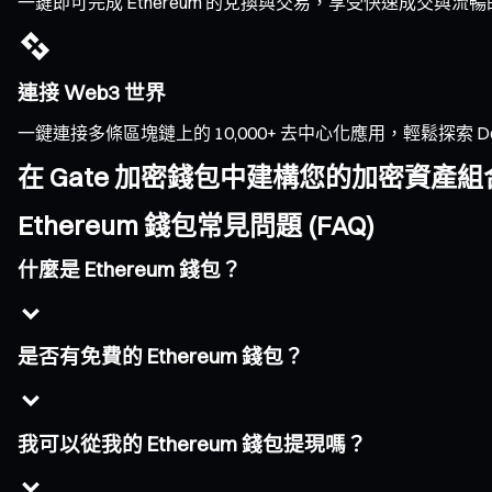
一鍵即可完成 Ethereum 的兌換與交易，享受快速成交
連接 Web3 世界
一鍵連接多條區塊鏈上的 10,000+ 去中心化應用，輕鬆探索 DeFi、
在 Gate 加密錢包中建構您的加密資產組
Ethereum 錢包常見問題 (FAQ)
什麼是 Ethereum 錢包？
是否有免費的 Ethereum 錢包？
我可以從我的 Ethereum 錢包提現嗎？