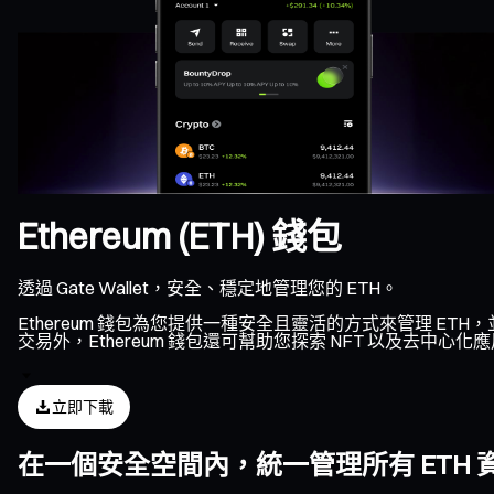
Ethereum (ETH) 錢包
透過 Gate Wallet，安全、穩定地管理您的 ETH。
Ethereum 錢包為您提供一種安全且靈活的方式來管理 ETH
交易外，Ethereum 錢包還可幫助您探索 NFT 以及去中心
立即下載
在一個安全空間內，統一管理所有 ETH 資產、