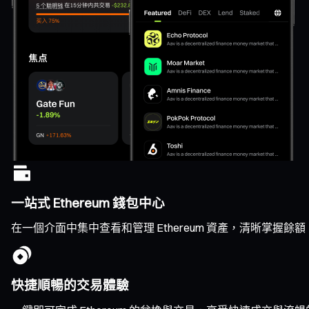
一站式 Ethereum 錢包中心
在一個介面中集中查看和管理 Ethereum 資產，清晰掌
快捷順暢的交易體驗