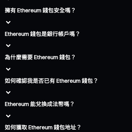
擁有 Ethereum 錢包安全嗎？
Ethereum 錢包是銀行帳戶嗎？
為什麼需要 Ethereum 錢包？
如何確認我是否已有 Ethereum 錢包？
Ethereum 能兌換成法幣嗎？
如何獲取 Ethereum 錢包地址？