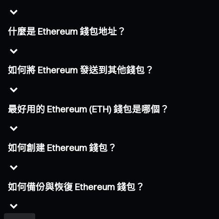
什麼是 Ethereum 錢包地址？
如何將 Ethereum 發送到其他錢包？
最好用的 Ethereum (ETH) 錢包是哪個？
如何創建 Ethereum 錢包？
如何備份與恢復 Ethereum 錢包？