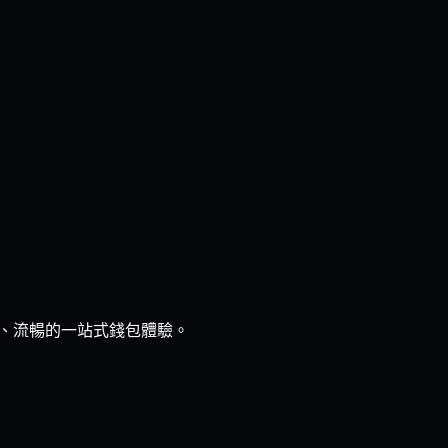
直觀、流暢的一站式錢包體驗。