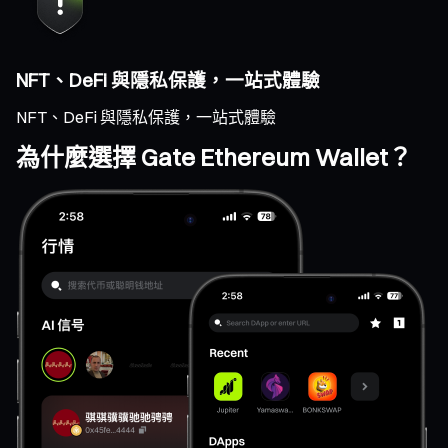
NFT、DeFi 與隱私保護，一站式體驗
NFT、DeFi 與隱私保護，一站式體驗
為什麼選擇 Gate Ethereum Wallet？