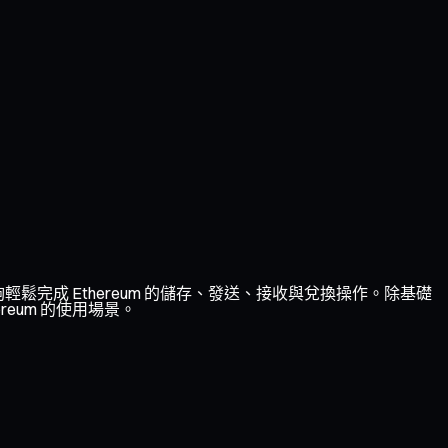
夠輕鬆完成 Ethereum 的儲存、發送、接收與兌換操作。除基礎
reum 的使用場景。