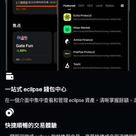
一站式 eclipse 錢包中心
在一個介面中集中查看和管理 eclipse 資產，清晰掌握餘
快捷順暢的交易體驗