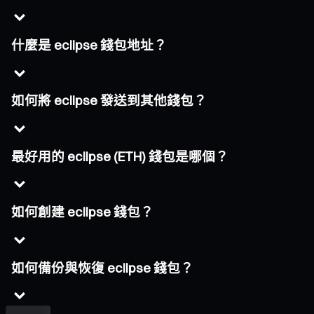
什麼是 eclipse 錢包地址？
如何將 eclipse 發送到其他錢包？
最好用的 eclipse (ETH) 錢包是哪個？
如何創建 eclipse 錢包？
如何備份與恢復 eclipse 錢包？