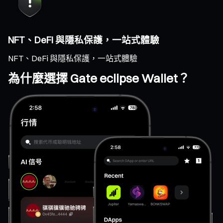
NFT、DeFi 與隱私保護，一站式體驗
NFT、DeFi 與隱私保護，一站式體驗
為什麼選擇 Gate eclipse Wallet？