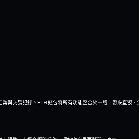
額、走勢與交易記錄。ETH 錢包將所有功能整合於一體，帶來直觀