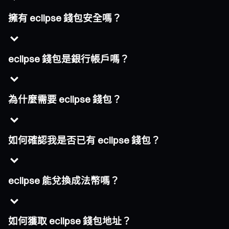
擁有 eclipse 錢包安全嗎？
eclipse 錢包是銀行帳戶嗎？
為什麼需要 eclipse 錢包？
如何確認我是否已有 eclipse 錢包？
eclipse 能兌換成法幣嗎？
如何獲取 eclipse 錢包地址？