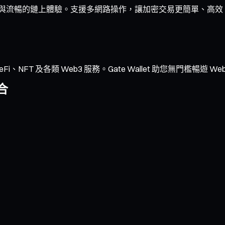
受快速成交與流暢的鏈上體驗。支援多網路操作，讓加密交易更簡單、高效
NFT 及各類 Web3 服務。Gate Wallet 助您無門檻暢遊 We
合