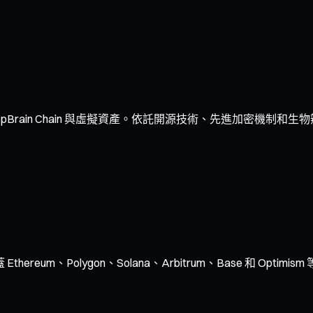
Brain Chain 與虛擬資產。依託開源技術、先進加密機制和
ereum、Polygon、Solana、Arbitrum、Base 和 