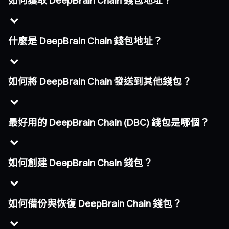
如何獲取 DeepBrain Chain 錢包地址？
什麼是 DeepBrain Chain 錢包地址？
如何將 DeepBrain Chain 發送到其他錢包？
最好用的 DeepBrain Chain (DBC) 錢包是哪個？
如何創建 DeepBrain Chain 錢包？
如何備份與恢復 DeepBrain Chain 錢包？