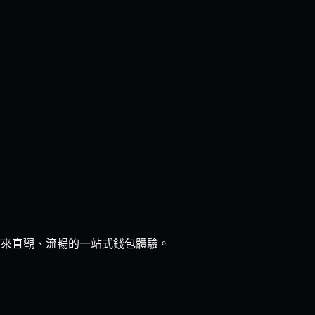
體，帶來直觀、流暢的一站式錢包體驗。