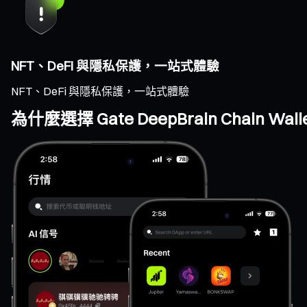
NFT、DeFi 與隱私保護，一站式體驗
NFT、DeFi 與隱私保護，一站式體驗
為什麼選擇 Gate DeepBrain Chain Wall