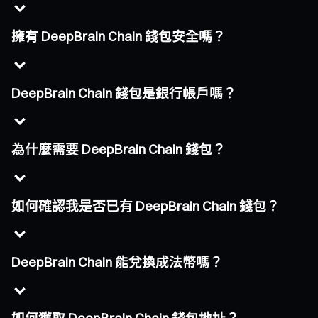
擁有 DeepBrain Chain 錢包安全嗎？
DeepBrain Chain 錢包是銀行帳戶嗎？
為什麼需要 DeepBrain Chain 錢包？
如何確認我是否已有 DeepBrain Chain 錢包？
DeepBrain Chain 能兌換成法幣嗎？