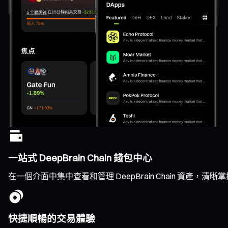
一站式 DeepBrain Chain 錢包中心
在一個介面中集中查看和管理 DeepBrain Chain 資
快捷順暢的交易體驗