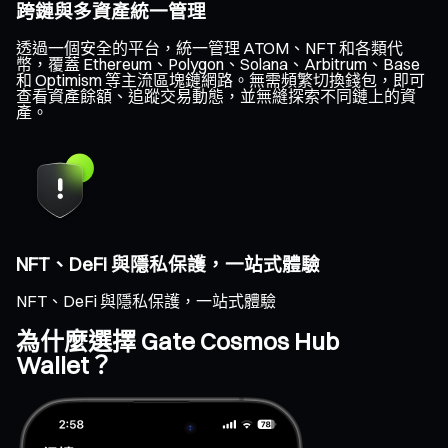
跨鏈與多資產統一管理
透過一個安全的平台，統一管理 ATOM、NFT 和各類代
幣，覆蓋 Ethereum、Polygon、Solana、Arbitrum、Base
和 Optimism 等主流區塊鏈網路。無需頻繁切換錢包，即可
查看資產餘額、追蹤交易動態，並無縫探索不同鏈上的資
產。
NFT、DeFi 與隱私保護，一站式體驗
NFT、DeFi 與隱私保護，一站式體驗
為什麼選擇 Gate Cosmos Hub
Wallet？