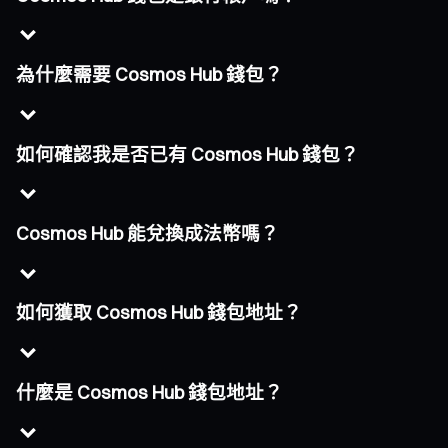
為什麼需要 Cosmos Hub 錢包？
如何確認我是否已有 Cosmos Hub 錢包？
Cosmos Hub 能兌換成法幣嗎？
如何獲取 Cosmos Hub 錢包地址？
什麼是 Cosmos Hub 錢包地址？