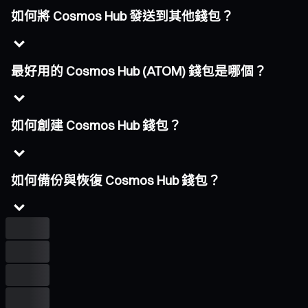
如何將 Cosmos Hub 發送到其他錢包？
最好用的 Cosmos Hub (ATOM) 錢包是哪個？
如何創建 Cosmos Hub 錢包？
如何備份與恢復 Cosmos Hub 錢包？