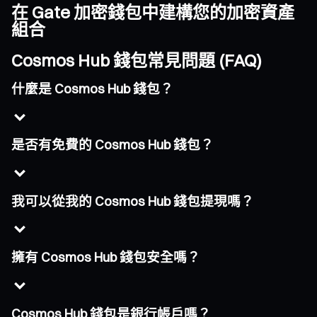
在 Gate 加密錢包中建構您的加密資產
組合
Cosmos Hub 錢包常見問題 (FAQ)
什麼是 Cosmos Hub 錢包？
是否有免費的 Cosmos Hub 錢包？
我可以從我的 Cosmos Hub 錢包提現嗎？
擁有 Cosmos Hub 錢包安全嗎？
Cosmos Hub 錢包是銀行帳戶嗎？