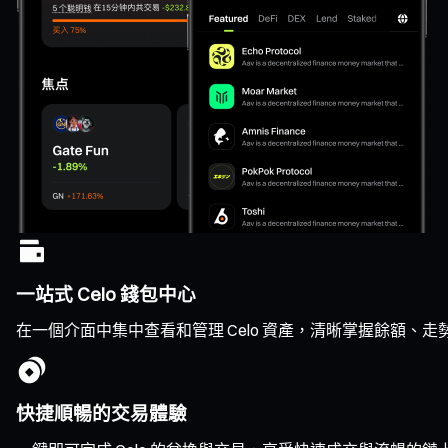
一站式 Celo 錢包中心
在一個介面中集中查看和管理 Celo 資產，清晰掌握餘額、
快捷順暢的交易體驗