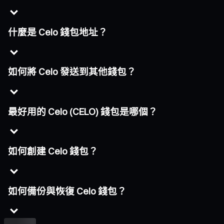
什麼是 Celo 錢包地址？
如何將 Celo 發送到其他錢包？
最好用的 Celo (CELO) 錢包是哪個？
如何創建 Celo 錢包？
如何備份與恢復 Celo 錢包？