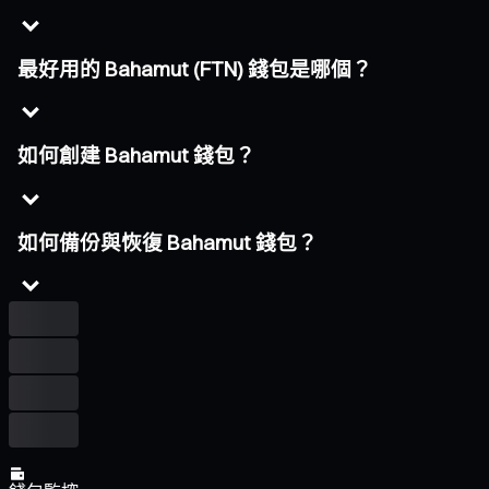
最好用的 Bahamut (FTN) 錢包是哪個？
如何創建 Bahamut 錢包？
如何備份與恢復 Bahamut 錢包？