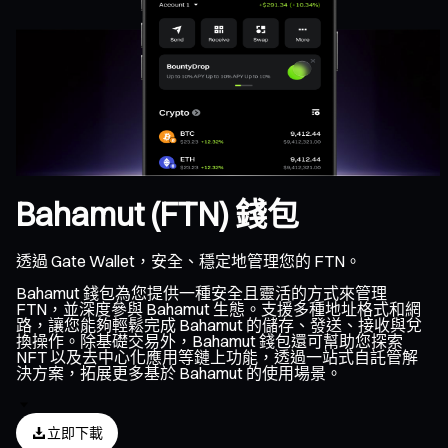
Bahamut (FTN) 錢包
透過 Gate Wallet，安全、穩定地管理您的 FTN。
Bahamut 錢包為您提供一種安全且靈活的方式來管理
FTN，並深度參與 Bahamut 生態。支援多種地址格式和網
路，讓您能夠輕鬆完成 Bahamut 的儲存、發送、接收與兌
換操作。除基礎交易外，Bahamut 錢包還可幫助您探索
NFT 以及去中心化應用等鏈上功能，透過一站式自託管解
決方案，拓展更多基於 Bahamut 的使用場景。
立即下載