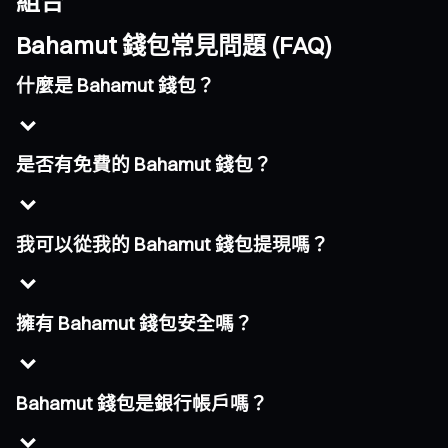
組合
Bahamut 錢包常見問題 (FAQ)
什麼是 Bahamut 錢包？
是否有免費的 Bahamut 錢包？
我可以從我的 Bahamut 錢包提現嗎？
擁有 Bahamut 錢包安全嗎？
Bahamut 錢包是銀行帳戶嗎？