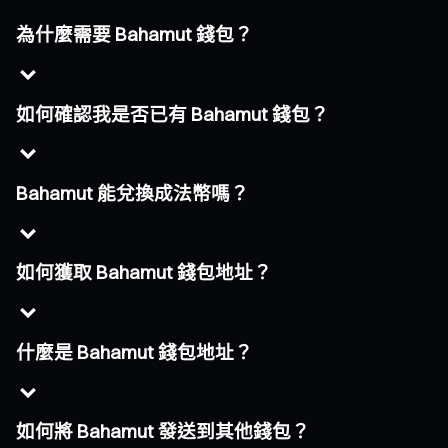
為什麼需要 Bahamut 錢包？
如何確認我是否已有 Bahamut 錢包？
Bahamut 能兌換成法幣嗎？
如何獲取 Bahamut 錢包地址？
什麼是 Bahamut 錢包地址？
如何將 Bahamut 發送到其他錢包？