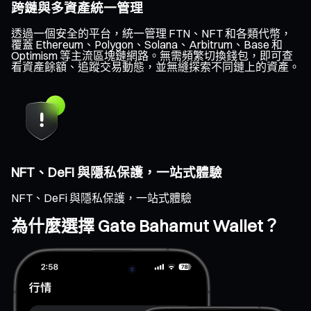
跨鏈與多資產統一管理
透過一個安全的平台，統一管理 FTN、NFT 和各類代幣，
覆蓋 Ethereum、Polygon、Solana、Arbitrum、Base 和
Optimism 等主流區塊鏈網路。無需頻繁切換錢包，即可查
看資產餘額、追蹤交易動態，並無縫探索不同鏈上的資產。
NFT、DeFi 與隱私保護，一站式體驗
NFT、DeFi 與隱私保護，一站式體驗
為什麼選擇 Gate Bahamut Wallet？