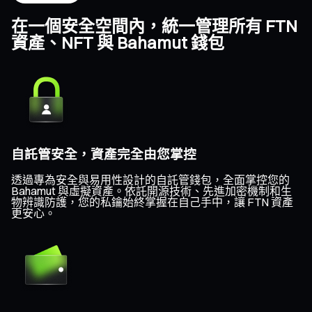
在一個安全空間內，統一管理所有 FTN
資產、NFT 與 Bahamut 錢包
自託管安全，資產完全由您掌控
透過專為安全與易用性設計的自託管錢包，全面掌控您的
Bahamut 與虛擬資產。依託開源技術、先進加密機制和生
物辨識防護，您的私鑰始終掌握在自己手中，讓 FTN 資產
更安心。