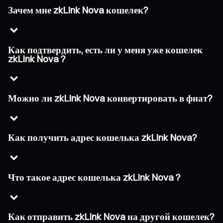
Зачем мне zkLink Nova кошелек?
Как подтвердить, есть ли у меня уже кошелек
zkLink Nova ?
Можно ли zkLink Nova конвертировать в фиат?
Как получить адрес кошелька zkLink Nova?
Что такое адрес кошелька zkLink Nova ?
Как отправить zkLink Nova на другой кошелек?