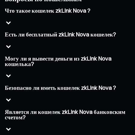
Что такое кошелек zkLink Nova ?
Есть ли бесплатный zkLink Nova кошелек?
Могу ли я вывести деньги из zkLink Nova
кошелька?
Безопасно ли иметь кошелек zkLink Nova ?
Является ли кошелек zkLink Nova банковским
счетом?