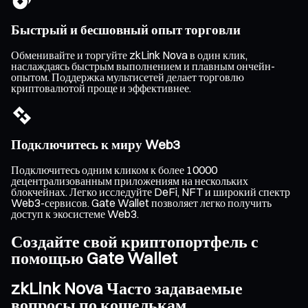
Быстрый и бесшовный опыт торговли
Обменивайте и торгуйте zkLink Nova в один клик,
наслаждаясь быстрым выполнением и плавным ончейн-
опытом. Поддержка мультисетей делает торговлю
криптовалютой проще и эффективнее.
Подключитесь к миру Web3
Подключитесь одним кликом к более 10000
децентрализованным приложениям на нескольких
блокчейнах. Легко исследуйте DeFi, NFT и широкий спектр
Web3-сервисов. Gate Wallet позволяет легко получить
доступ к экосистеме Web3.
Создайте свой криптопортфель с
помощью Gate Wallet
zkLink Nova Часто задаваемые
вопросы по кошелькам