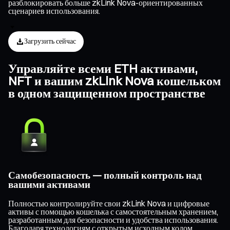
разблокировать больше zkLink Nova-ориентированных
сценариев использования.
Загрузить сейчас
Управляйте всеми ETH активами,
NFT и вашим zkLink Nova кошельком
в одном защищенном пространстве
Самобезопасность — полный контроль над
вашими активами
Полностью контролируйте свои zkLink Nova и цифровые
активы с помощью кошелька с самостоятельным хранением,
разработанным для безопасности и удобства использования.
Благодаря технологиям с открытым исходным кодом,