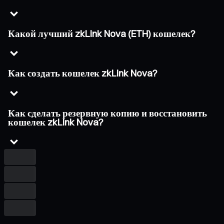
Какой лучший zkLink Nova (ETH) кошелек?
Как создать кошелек zkLink Nova?
Как сделать резервную копию и восстановить
кошелек zkLink Nova?