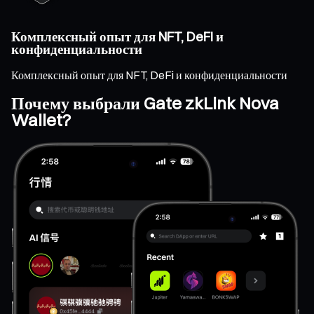
Комплексный опыт для NFT, DeFi и
конфиденциальности
Комплексный опыт для NFT, DeFi и конфиденциальности
Почему выбрали Gate zkLink Nova
Wallet?