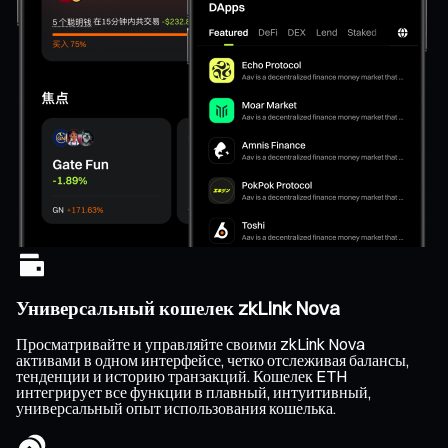
Универсальный кошелек zkLink Nova
Просматривайте и управляйте своими zkLink Nova
активами в одном интерфейсе, четко отслеживая балансы,
тенденции и историю транзакций. Кошелек ETH
интегрирует все функции в плавный, интуитивный,
универсальный опыт использования кошелька.