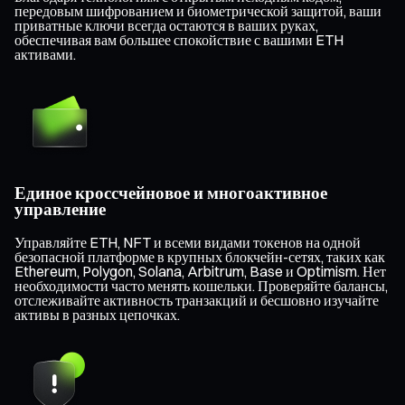
передовым шифрованием и биометрической защитой, ваши
приватные ключи всегда остаются в ваших руках,
обеспечивая вам большее спокойствие с вашими ETH
активами.
Единое кроссчейновое и многоактивное
управление
Управляйте ETH, NFT и всеми видами токенов на одной
безопасной платформе в крупных блокчейн-сетях, таких как
Ethereum, Polygon, Solana, Arbitrum, Base и Optimism. Нет
необходимости часто менять кошельки. Проверяйте балансы,
отслеживайте активность транзакций и бесшовно изучайте
активы в разных цепочках.