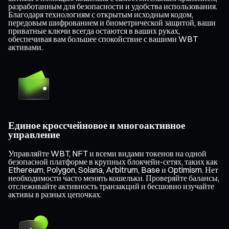
разработанным для безопасности и удобства использования.
Благодаря технологиям с открытым исходным кодом,
передовым шифрованием и биометрической защитой, ваши
приватные ключи всегда остаются в ваших руках,
обеспечивая вам большее спокойствие с вашими WBT
активами.
Единое кроссчейновое и многоактивное
управление
Управляйте WBT, NFT и всеми видами токенов на одной
безопасной платформе в крупных блокчейн-сетях, таких как
Ethereum, Polygon, Solana, Arbitrum, Base и Optimism. Нет
необходимости часто менять кошельки. Проверяйте балансы,
отслеживайте активность транзакций и бесшовно изучайте
активы в разных цепочках.