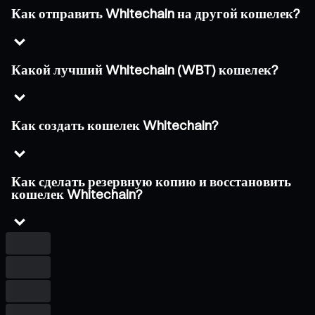
Как отправить Whitechain на другой кошелек?
Какой лучший Whitechain (WBT) кошелек?
Как создать кошелек Whitechain?
Как сделать резервную копию и восстановить
кошелек Whitechain?