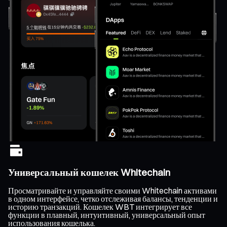
Универсальный кошелек Whitechain
Просматривайте и управляйте своими Whitechain активами
в одном интерфейсе, четко отслеживая балансы, тенденции и
историю транзакций. Кошелек WBT интегрирует все
функции в плавный, интуитивный, универсальный опыт
использования кошелька.