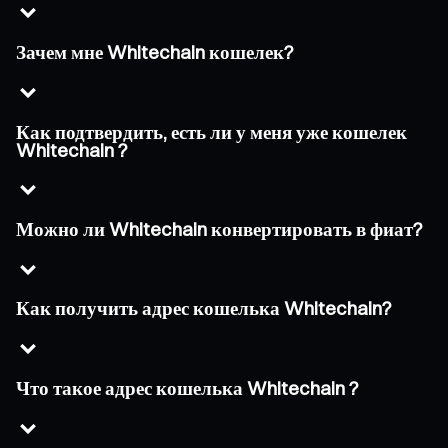
Зачем мне Whitechain кошелек?
Как подтвердить, есть ли у меня уже кошелек
Whitechain ?
Можно ли Whitechain конвертировать в фиат?
Как получить адрес кошелька Whitechain?
Что такое адрес кошелька Whitechain ?