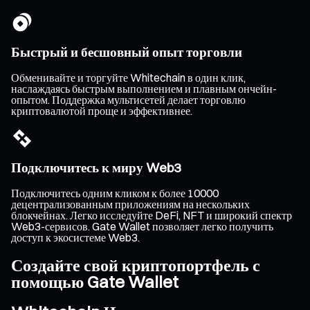
Быстрый и бесшовный опыт торговли
Обменивайте и торгуйте Whitechain в один клик,
наслаждаясь быстрым выполнением и плавным ончейн-
опытом. Поддержка мультисетей делает торговлю
криптовалютой проще и эффективнее.
Подключитесь к миру Web3
Подключитесь одним кликом к более 10000
децентрализованным приложениям на нескольких
блокчейнах. Легко исследуйте DeFi, NFT и широкий спектр
Web3-сервисов. Gate Wallet позволяет легко получить
доступ к экосистеме Web3.
Создайте свой криптопортфель с
помощью Gate Wallet