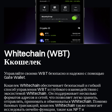
Whitechain (WBT)
Ккошелек
Управляйте своими WBT безопасно и надежно с помощью
Gate Wallet.
Кошелек Whitechain обеспечивает безопасный и гибкий
способ управления WBT и глубокого взаимодействия с
экосистемой Whitechain . Он поддерживает несколько
форматов адресов и сетей, что позволяет легко хранить,
отправлять, принимать и обмениваться Whitechain. Помимо
базовых транзакций, кошелек Whitechain также помогает
исследовать ончейн-функции, такие как NFT и