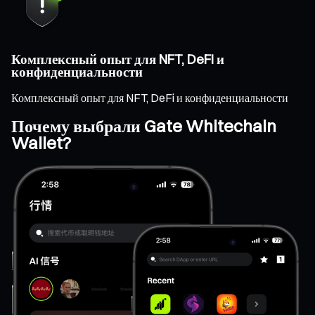
Комплексный опыт для NFT, DeFi и
конфиденциальности
Комплексный опыт для NFT, DeFi и конфиденциальности
Почему выбрали Gate Whitechain
Wallet?