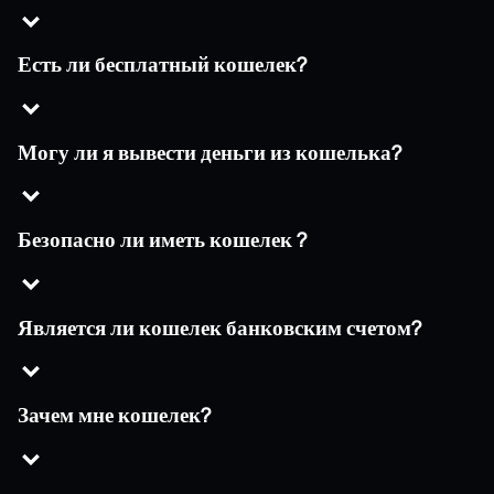
Есть ли бесплатный кошелек?
Могу ли я вывести деньги из кошелька?
Безопасно ли иметь кошелек ?
Является ли кошелек банковским счетом?
Зачем мне кошелек?