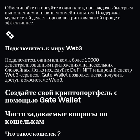
Обменивайте и торгуйте в один клик, наслаждаясь быстрым
выполнением и плавным ончейн-опытом. Поддержка
мультисетей делает торговлю криптовалютой проще и
эффективнее.
Подключитесь к миру Web3
Подключитесь одним кликом к более 10000
децентрализованным приложениям на нескольких
блокчейнах. Легко исследуйте DeFi, NFT и широкий спектр
Web3-сервисов. Gate Wallet позволяет легко получить
доступ к экосистеме Web3.
Создайте свой криптопортфель с
помощью Gate Wallet
Часто задаваемые вопросы по
кошелькам
Что такое кошелек ?