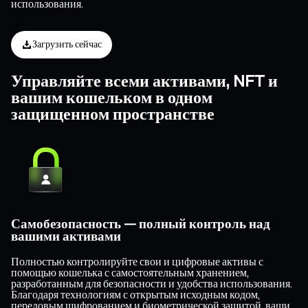
использования.
Загрузить сейчас
Управляйте всеми активами, NFT и
вашим кошельком в одном
защищенном пространстве
Самобезопасность — полный контроль над
вашими активами
Полностью контролируйте свои и цифровые активы с
помощью кошелька с самостоятельным хранением,
разработанным для безопасности и удобства использования.
Благодаря технологиям с открытым исходным кодом,
передовым шифрованием и биометрической защитой, ваши