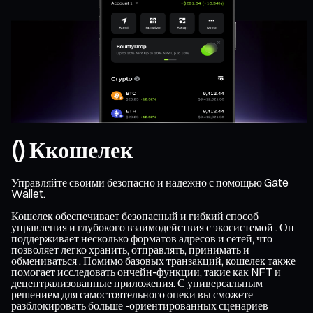
() Ккошелек
Управляйте своими безопасно и надежно с помощью Gate
Wallet.
Кошелек обеспечивает безопасный и гибкий способ
управления и глубокого взаимодействия с экосистемой . Он
поддерживает несколько форматов адресов и сетей, что
позволяет легко хранить, отправлять, принимать и
обмениваться . Помимо базовых транзакций, кошелек также
помогает исследовать ончейн-функции, такие как NFT и
децентрализованные приложения. С универсальным
решением для самостоятельного опеки вы сможете
разблокировать больше -ориентированных сценариев