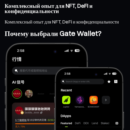
Комплексный опыт для NFT, DeFi и
конфиденциальности
Комплексный опыт для NFT, DeFi и конфиденциальности
Почему выбрали Gate Wallet?