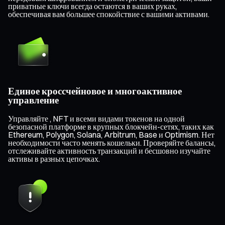
приватные ключи всегда остаются в ваших руках,
обеспечивая вам большее спокойствие с вашими активами.
Единое кроссчейновое и многоактивное
управление
Управляйте , NFT и всеми видами токенов на одной
безопасной платформе в крупных блокчейн-сетях, таких как
Ethereum, Polygon, Solana, Arbitrum, Base и Optimism. Нет
необходимости часто менять кошельки. Проверяйте балансы,
отслеживайте активность транзакций и бесшовно изучайте
активы в разных цепочках.