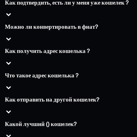
Как подтвердить, есть ли у меня уже кошелек ?
Можно ли конвертировать в фиат?
Как получить адрес кошелька ?
Что такое адрес кошелька ?
Как отправить на другой кошелек?
Какой лучший () кошелек?