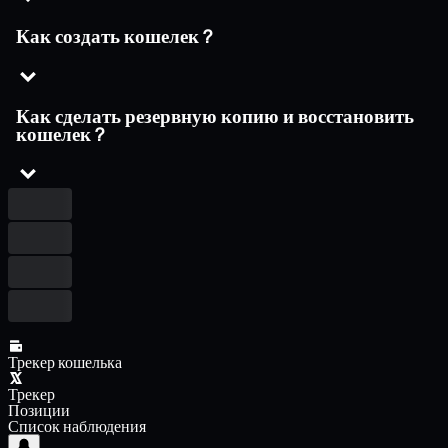
Как создать кошелек ?
Как сделать резервную копию и восстановить
кошелек ?
Трекер кошелька
Трекер
Позиции
Список наблюдения