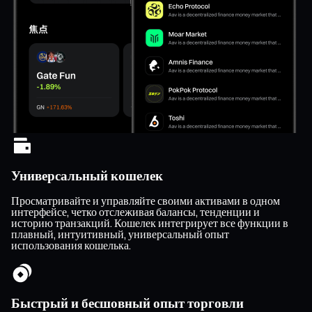
Универсальный кошелек
Просматривайте и управляйте своими активами в одном
интерфейсе, четко отслеживая балансы, тенденции и
историю транзакций. Кошелек интегрирует все функции в
плавный, интуитивный, универсальный опыт
использования кошелька.
Быстрый и бесшовный опыт торговли