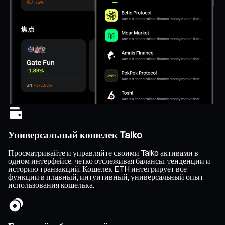
Универсальный кошелек Taiko
Просматривайте и управляйте своими Taiko активами в
одном интерфейсе, четко отслеживая балансы, тенденции и
историю транзакций. Кошелек ETH интегрирует все
функции в плавный, интуитивный, универсальный опыт
использования кошелька.