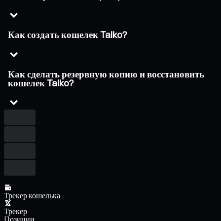
Как создать кошелек Taiko?
Как сделать резервную копию и восстановить
кошелек Taiko?
Трекер кошелька
Трекер
Позиции