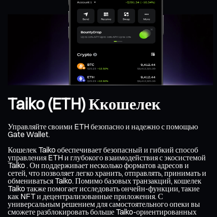
Taiko (ETH) Ккошелек
Управляйте своими ETH безопасно и надежно с помощью
Gate Wallet.
Кошелек Taiko обеспечивает безопасный и гибкий способ
управления ETH и глубокого взаимодействия с экосистемой
Taiko . Он поддерживает несколько форматов адресов и
сетей, что позволяет легко хранить, отправлять, принимать и
обмениваться Taiko. Помимо базовых транзакций, кошелек
Taiko также помогает исследовать ончейн-функции, такие
как NFT и децентрализованные приложения. С
универсальным решением для самостоятельного опеки вы
сможете разблокировать больше Taiko-ориентированных