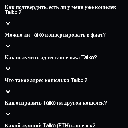
Как подтвердить, есть ли у меня уже кошелек
Taiko ?
Можно ли Taiko конвертировать в фиат?
Как получить адрес кошелька Taiko?
Что такое адрес кошелька Taiko ?
Как отправить Taiko на другой кошелек?
Какой лучший Taiko (ETH) кошелек?