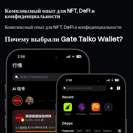
Комплексный опыт для NFT, DeFi и
конфиденциальности
Комплексный опыт для NFT, DeFi и конфиденциальности
Почему выбрали Gate Taiko Wallet?