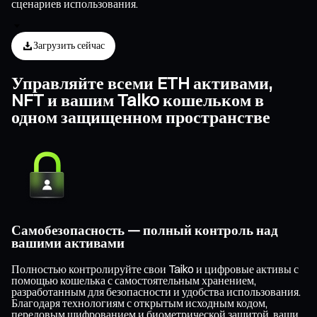
сценариев использования.
Загрузить сейчас
Управляйте всеми ETH активами,
NFT и вашим Taiko кошельком в
одном защищенном пространстве
Самобезопасность — полный контроль над
вашими активами
Полностью контролируйте свои Taiko и цифровые активы с
помощью кошелька с самостоятельным хранением,
разработанным для безопасности и удобства использования.
Благодаря технологиям с открытым исходным кодом,
передовым шифрованием и биометрической защитой, ваши