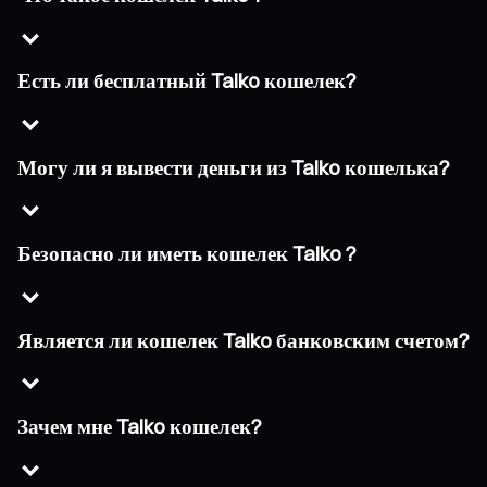
Есть ли бесплатный Taiko кошелек?
Могу ли я вывести деньги из Taiko кошелька?
Безопасно ли иметь кошелек Taiko ?
Является ли кошелек Taiko банковским счетом?
Зачем мне Taiko кошелек?