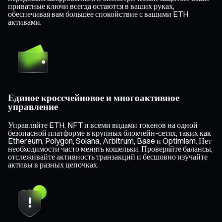
приватные ключи всегда остаются в ваших руках,
обеспечивая вам большее спокойствие с вашими ETH
активами.
Единое кроссчейновое и многоактивное
управление
Управляйте ETH, NFT и всеми видами токенов на одной
безопасной платформе в крупных блокчейн-сетях, таких как
Ethereum, Polygon, Solana, Arbitrum, Base и Optimism. Нет
необходимости часто менять кошельки. Проверяйте балансы,
отслеживайте активность транзакций и бесшовно изучайте
активы в разных цепочках.