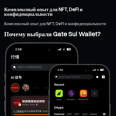
Комплексный опыт для NFT, DeFi и
конфиденциальности
Комплексный опыт для NFT, DeFi и конфиденциальности
Почему выбрали Gate Sui Wallet?