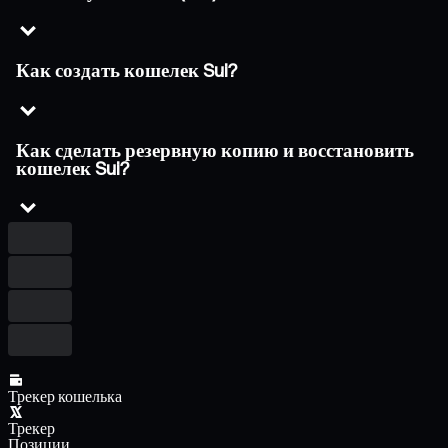
Как создать кошелек Sui?
Как сделать резервную копию и восстановить
кошелек Sui?
Трекер кошелька
Трекер
Позиции