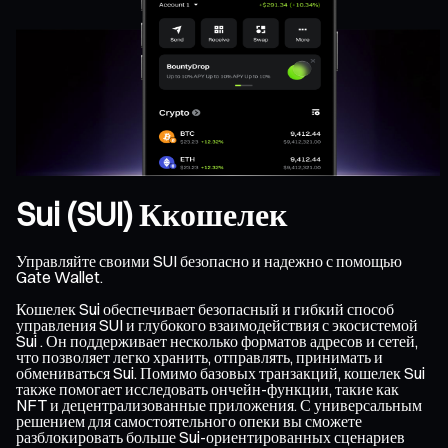
Sui (SUI) Ккошелек
Управляйте своими SUI безопасно и надежно с помощью
Gate Wallet.
Кошелек Sui обеспечивает безопасный и гибкий способ
управления SUI и глубокого взаимодействия с экосистемой
Sui . Он поддерживает несколько форматов адресов и сетей,
что позволяет легко хранить, отправлять, принимать и
обмениваться Sui. Помимо базовых транзакций, кошелек Sui
также помогает исследовать ончейн-функции, такие как
NFT и децентрализованные приложения. С универсальным
решением для самостоятельного опеки вы сможете
разблокировать больше Sui-ориентированных сценариев