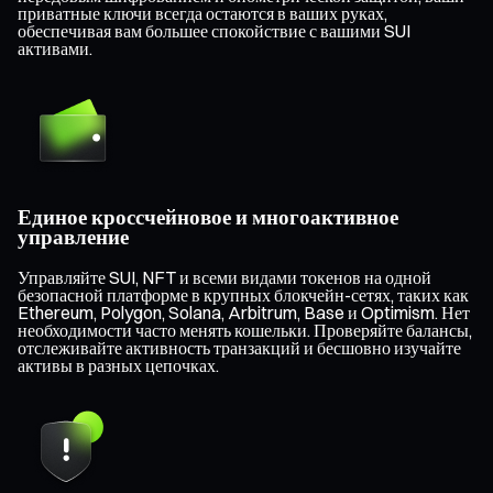
приватные ключи всегда остаются в ваших руках,
обеспечивая вам большее спокойствие с вашими SUI
активами.
Единое кроссчейновое и многоактивное
управление
Управляйте SUI, NFT и всеми видами токенов на одной
безопасной платформе в крупных блокчейн-сетях, таких как
Ethereum, Polygon, Solana, Arbitrum, Base и Optimism. Нет
необходимости часто менять кошельки. Проверяйте балансы,
отслеживайте активность транзакций и бесшовно изучайте
активы в разных цепочках.