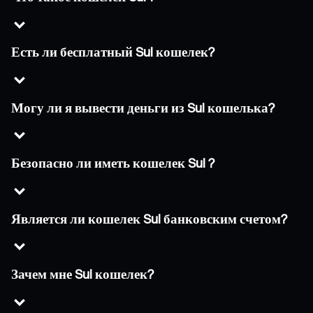
Есть ли бесплатный Sui кошелек?
Могу ли я вывести деньги из Sui кошелька?
Безопасно ли иметь кошелек Sui ?
Является ли кошелек Sui банковским счетом?
Зачем мне Sui кошелек?