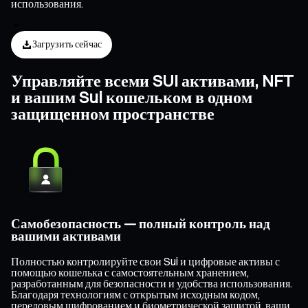
использования.
Загрузить сейчас
Управляйте всеми SUI активами, NFT
и вашим Sui кошельком в одном
защищенном пространстве
Самобезопасность — полный контроль над
вашими активами
Полностью контролируйте свои Sui и цифровые активы с
помощью кошелька с самостоятельным хранением,
разработанным для безопасности и удобства использования.
Благодаря технологиям с открытым исходным кодом,
передовым шифрованием и биометрической защитой, ваши