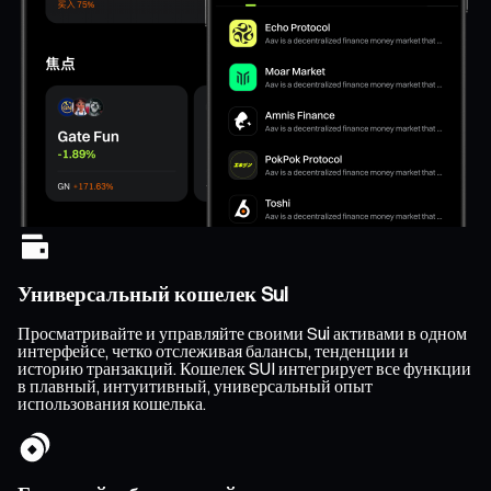
Универсальный кошелек Sui
Просматривайте и управляйте своими Sui активами в одном
интерфейсе, четко отслеживая балансы, тенденции и
историю транзакций. Кошелек SUI интегрирует все функции
в плавный, интуитивный, универсальный опыт
использования кошелька.