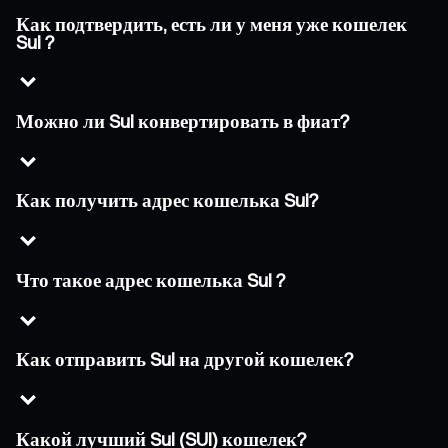
Как подтвердить, есть ли у меня уже кошелек
Sui ?
Можно ли Sui конвертировать в фиат?
Как получить адрес кошелька Sui?
Что такое адрес кошелька Sui ?
Как отправить Sui на другой кошелек?
Какой лучший Sui (SUI) кошелек?