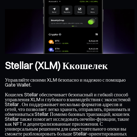
Stellar (XLM) Ккошелек
Управляйте своими XLM безопасно и надежно с помощью
Gate Wallet.
Кошелек Stellar обеспечивает безопасный и гибкий способ
управления XLM и глубокого взаимодействия с экосистемой
Stellar . Он поддерживает несколько форматов адресов и
сетей, что позволяет легко хранить, отправлять, принимать и
обмениваться Stellar. Помимо базовых транзакций, кошелек
Stellar также помогает исследовать ончейн-функции, такие
как NFT и децентрализованные приложения. С
универсальным решением для самостоятельного опеки вы
сможете разблокировать больше Stellar-ориентированных