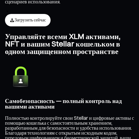
сценариев использования.
Загрузить сейчас
Управляйте всеми XLM активами,
NFT и вашим Stellar кошельком в
одном защищенном пространстве
Самобезопасность — полный контроль над
вашими активами
Полностью контролируйте свои Stellar и цифровые активы с
помощью кошелька с самостоятельным хранением,
разработанным для безопасности и удобства использования.
Благодаря технологиям с открытым исходным кодом,
передовым шифрованием и биометрической защитой, ваши