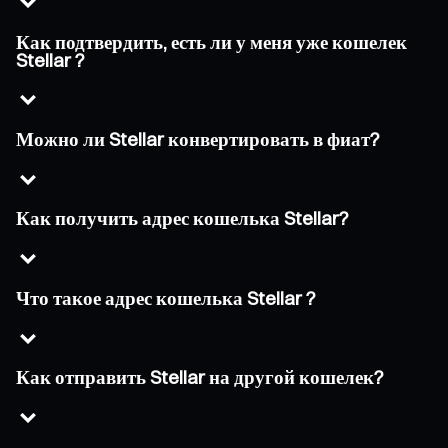
Как подтвердить, есть ли у меня уже кошелек
Stellar ?
Можно ли Stellar конвертировать в фиат?
Как получить адрес кошелька Stellar?
Что такое адрес кошелька Stellar ?
Как отправить Stellar на другой кошелек?