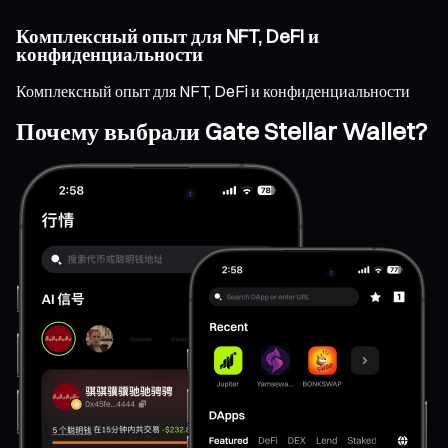
Комплексный опыт для NFT, DeFi и
конфиденциальности
Комплексный опыт для NFT, DeFi и конфиденциальности
Почему выбрали Gate Stellar Wallet?