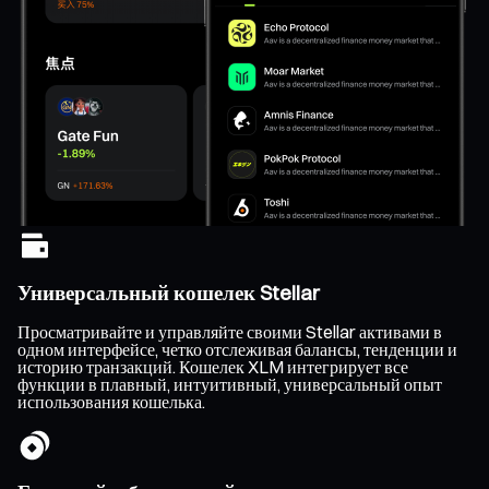
Универсальный кошелек Stellar
Просматривайте и управляйте своими Stellar активами в
одном интерфейсе, четко отслеживая балансы, тенденции и
историю транзакций. Кошелек XLM интегрирует все
функции в плавный, интуитивный, универсальный опыт
использования кошелька.