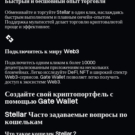
Быстрый и бесшовный опыт торговли
Обменивайте и торгуйте Stellar в один клик, наслаждаясь
быстрым выполнением и плавным ончейн-опытом.
Поддержка мультисетей делает торговлю криптовалютой
проще и эффективнее.
Подключитесь к миру Web3
Подключитесь одним кликом к более 10000
децентрализованным приложениям на нескольких
блокчейнах. Легко исследуйте DeFi, NFT и широкий спектр
Web3-сервисов. Gate Wallet позволяет легко получить
доступ к экосистеме Web3.
Создайте свой криптопортфель с
помощью Gate Wallet
Stellar Часто задаваемые вопросы по
кошелькам
Что такое кошелек Stellar ?