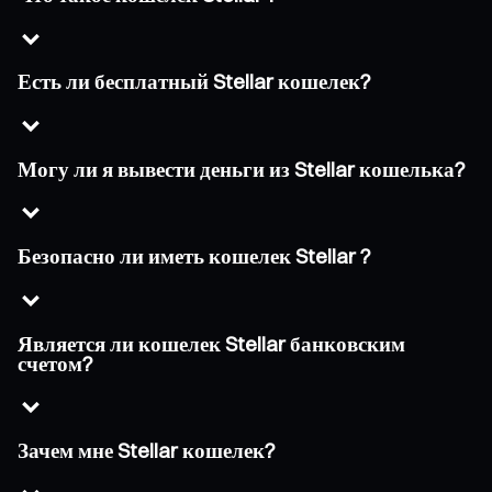
Есть ли бесплатный Stellar кошелек?
Могу ли я вывести деньги из Stellar кошелька?
Безопасно ли иметь кошелек Stellar ?
Является ли кошелек Stellar банковским
счетом?
Зачем мне Stellar кошелек?