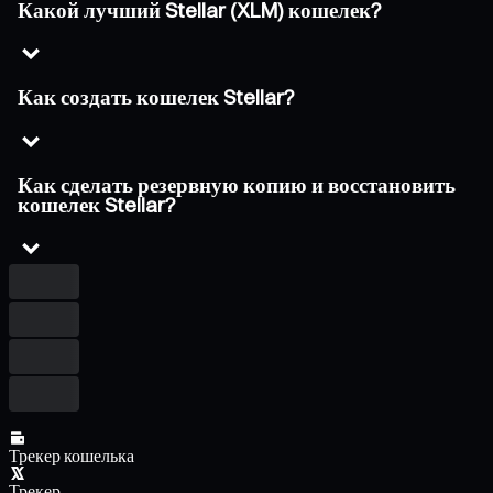
Какой лучший Stellar (XLM) кошелек?
Как создать кошелек Stellar?
Как сделать резервную копию и восстановить
кошелек Stellar?
Трекер кошелька
Трекер