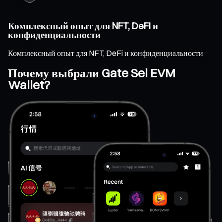
Комплексный опыт для NFT, DeFi и
конфиденциальности
Комплексный опыт для NFT, DeFi и конфиденциальности
Почему выбрали Gate Sei EVM
Wallet?