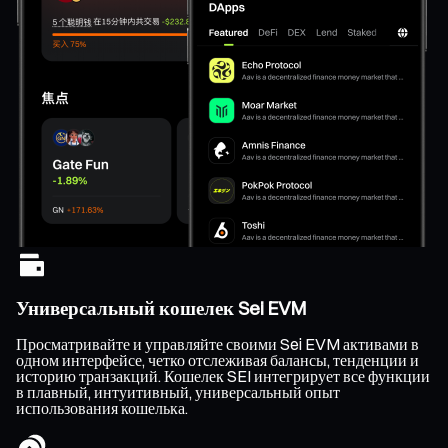
Универсальный кошелек Sei EVM
Просматривайте и управляйте своими Sei EVM активами в
одном интерфейсе, четко отслеживая балансы, тенденции и
историю транзакций. Кошелек SEI интегрирует все функции
в плавный, интуитивный, универсальный опыт
использования кошелька.