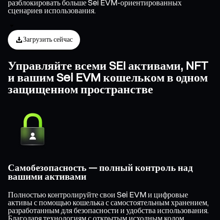
разблокировать больше Sei EVM-ориентированных
сценариев использования.
Загрузить сейчас
Управляйте всеми SEI активами, NFT
и вашим Sei EVM кошельком в одном
защищенном пространстве
Самобезопасность — полный контроль над
вашими активами
Полностью контролируйте свои Sei EVM и цифровые
активы с помощью кошелька с самостоятельным хранением,
разработанным для безопасности и удобства использования.
Благодаря технологиям с открытым исходным кодом,