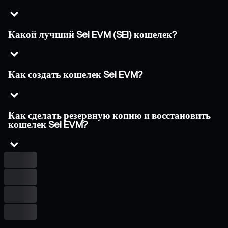
Какой лучший Sei EVM (SEI) кошелек?
Как создать кошелек Sei EVM?
Как сделать резервную копию и восстановить
кошелек Sei EVM?