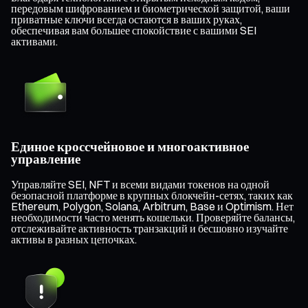
передовым шифрованием и биометрической защитой, ваши
приватные ключи всегда остаются в ваших руках,
обеспечивая вам большее спокойствие с вашими SEI
активами.
Единое кроссчейновое и многоактивное
управление
Управляйте SEI, NFT и всеми видами токенов на одной
безопасной платформе в крупных блокчейн-сетях, таких как
Ethereum, Polygon, Solana, Arbitrum, Base и Optimism. Нет
необходимости часто менять кошельки. Проверяйте балансы,
отслеживайте активность транзакций и бесшовно изучайте
активы в разных цепочках.