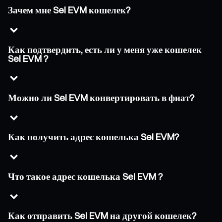
Зачем мне Sei EVM кошелек?
Как подтвердить, есть ли у меня уже кошелек
Sei EVM ?
Можно ли Sei EVM конвертировать в фиат?
Как получить адрес кошелька Sei EVM?
Что такое адрес кошелька Sei EVM ?
Как отправить Sei EVM на другой кошелек?