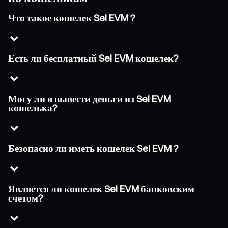
Что такое кошелек Sei EVM ?
Есть ли бесплатный Sei EVM кошелек?
Могу ли я вывести деньги из Sei EVM
кошелька?
Безопасно ли иметь кошелек Sei EVM ?
Является ли кошелек Sei EVM банковским
счетом?