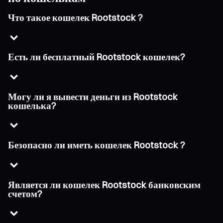
Что такое кошелек Rootstock ?
Есть ли бесплатный Rootstock кошелек?
Могу ли я вывести деньги из Rootstock
кошелька?
Безопасно ли иметь кошелек Rootstock ?
Является ли кошелек Rootstock банковским
счетом?