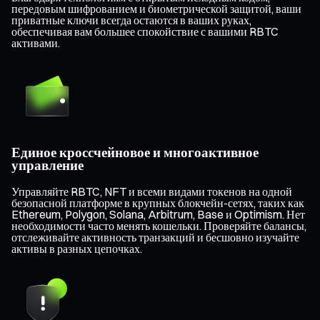
передовым шифрованием и биометрической защитой, ваши
приватные ключи всегда остаются в ваших руках,
обеспечивая вам большее спокойствие с вашими RBTC
активами.
Единое кроссчейновое и многоактивное
управление
Управляйте RBTC, NFT и всеми видами токенов на одной
безопасной платформе в крупных блокчейн-сетях, таких как
Ethereum, Polygon, Solana, Arbitrum, Base и Optimism. Нет
необходимости часто менять кошельки. Проверяйте балансы,
отслеживайте активность транзакций и бесшовно изучайте
активы в разных цепочках.