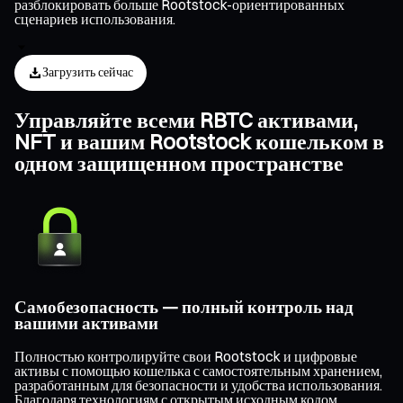
разблокировать больше Rootstock-ориентированных
сценариев использования.
Загрузить сейчас
Управляйте всеми RBTC активами,
NFT и вашим Rootstock кошельком в
одном защищенном пространстве
Самобезопасность — полный контроль над
вашими активами
Полностью контролируйте свои Rootstock и цифровые
активы с помощью кошелька с самостоятельным хранением,
разработанным для безопасности и удобства использования.
Благодаря технологиям с открытым исходным кодом,