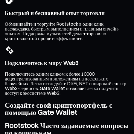
Быстрый и бесшовный опыт торговли
Обменивайте и торгуйте Rootstock в один клик,
наслаждаясь быстрым выполнением и плавным ончейн-
опытом. Поддержка мультисетей делает торговлю
криптовалютой проще и эффективнее.
Подключитесь к миру Web3
Подключитесь одним кликом к более 10000
децентрализованным приложениям на нескольких
блокчейнах. Легко исследуйте DeFi, NFT и широкий спектр
Web3-сервисов. Gate Wallet позволяет легко получить
доступ к экосистеме Web3.
Создайте свой криптопортфель с
помощью Gate Wallet
Rootstock Часто задаваемые вопросы
по кошелькам