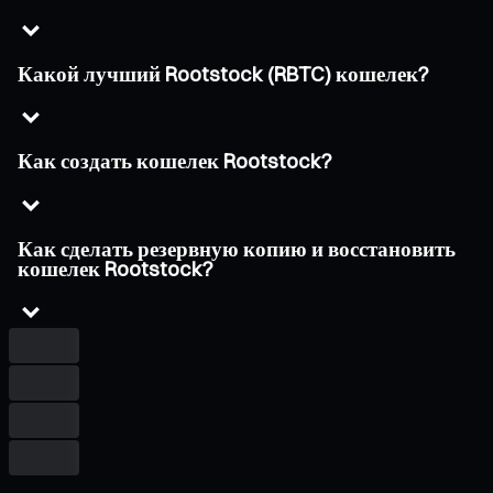
Какой лучший Rootstock (RBTC) кошелек?
Как создать кошелек Rootstock?
Как сделать резервную копию и восстановить
кошелек Rootstock?