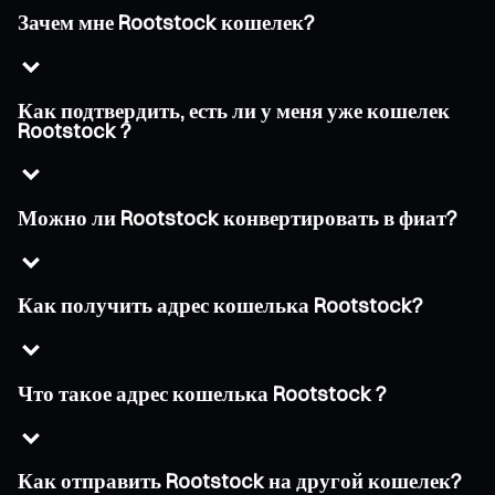
Зачем мне Rootstock кошелек?
Как подтвердить, есть ли у меня уже кошелек
Rootstock ?
Можно ли Rootstock конвертировать в фиат?
Как получить адрес кошелька Rootstock?
Что такое адрес кошелька Rootstock ?
Как отправить Rootstock на другой кошелек?