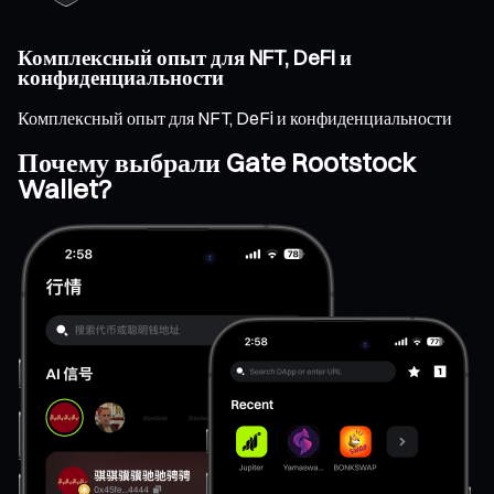
Комплексный опыт для NFT, DeFi и
конфиденциальности
Комплексный опыт для NFT, DeFi и конфиденциальности
Почему выбрали Gate Rootstock
Wallet?