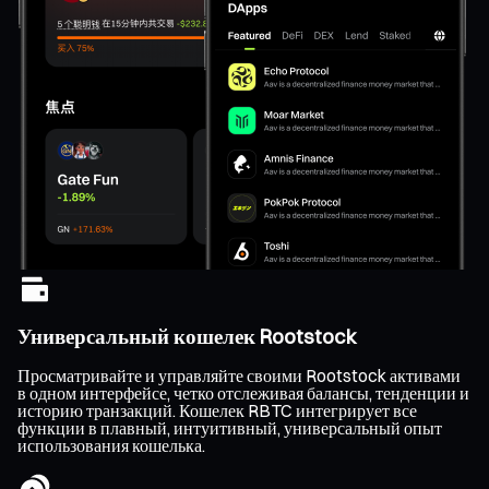
Универсальный кошелек Rootstock
Просматривайте и управляйте своими Rootstock активами
в одном интерфейсе, четко отслеживая балансы, тенденции и
историю транзакций. Кошелек RBTC интегрирует все
функции в плавный, интуитивный, универсальный опыт
использования кошелька.