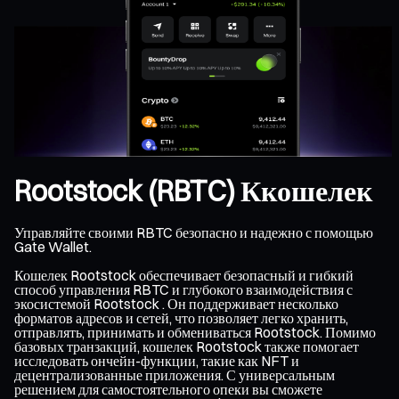
Rootstock (RBTC) Ккошелек
Управляйте своими RBTC безопасно и надежно с помощью
Gate Wallet.
Кошелек Rootstock обеспечивает безопасный и гибкий
способ управления RBTC и глубокого взаимодействия с
экосистемой Rootstock . Он поддерживает несколько
форматов адресов и сетей, что позволяет легко хранить,
отправлять, принимать и обмениваться Rootstock. Помимо
базовых транзакций, кошелек Rootstock также помогает
исследовать ончейн-функции, такие как NFT и
децентрализованные приложения. С универсальным
решением для самостоятельного опеки вы сможете