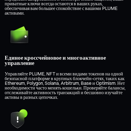
приватные ключи всегда остаются в ваших руках,
обеспечивая вам большее спокойствие с вашими PLUME
активами.
Единое кроссчейновое и многоактивное
управление
Управляйте PLUME, NFT и всеми видами токенов на одной
безопасной платформе в крупных блокчейн-сетях, таких как
Ethereum, Polygon, Solana, Arbitrum, Base и Optimism. Нет
необходимости часто менять кошельки. Проверяйте балансы,
отслеживайте активность транзакций и бесшовно изучайте
активы в разных цепочках.