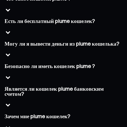
Есть ли бесплатный plume кошелек?
Могу ли я вывести деньги из plume кошелька?
Безопасно ли иметь кошелек plume ?
Является ли кошелек plume банковским
счетом?
Зачем мне plume кошелек?