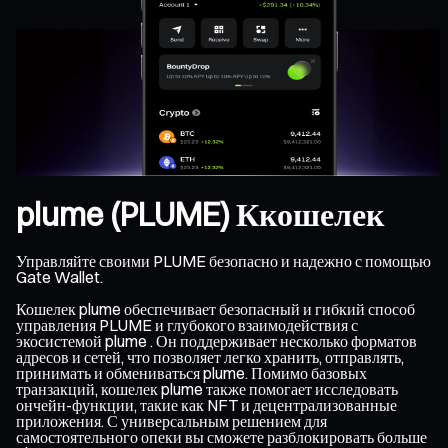
plume (PLUME) Ккошелек
Управляйте своими PLUME безопасно и надежно с помощью
Gate Wallet.
Кошелек plume обеспечивает безопасный и гибкий способ
управления PLUME и глубокого взаимодействия с
экосистемой plume . Он поддерживает несколько форматов
адресов и сетей, что позволяет легко хранить, отправлять,
принимать и обмениваться plume. Помимо базовых
транзакций, кошелек plume также помогает исследовать
ончейн-функции, такие как NFT и децентрализованные
приложения. С универсальным решением для
самостоятельного опеки вы сможете разблокировать больше