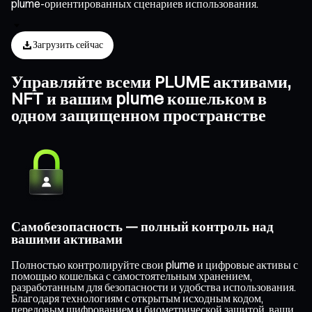
plume-ориентированных сценариев использования.
Загрузить сейчас
Управляйте всеми PLUME активами,
NFT и вашим plume кошельком в
одном защищенном пространстве
Самобезопасность — полный контроль над
вашими активами
Полностью контролируйте свои plume и цифровые активы с
помощью кошелька с самостоятельным хранением,
разработанным для безопасности и удобства использования.
Благодаря технологиям с открытым исходным кодом,
передовым шифрованием и биометрической защитой, ваши