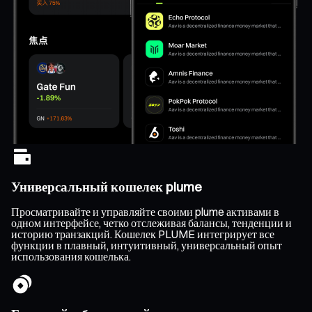
Универсальный кошелек plume
Просматривайте и управляйте своими plume активами в
одном интерфейсе, четко отслеживая балансы, тенденции и
историю транзакций. Кошелек PLUME интегрирует все
функции в плавный, интуитивный, универсальный опыт
использования кошелька.