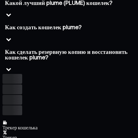
Какой лучший plume (PLUME) кошелек?
Как создать кошелек plume?
Как сделать резервную копию и восстановить
кошелек plume?
Трекер кошелька
Трекер