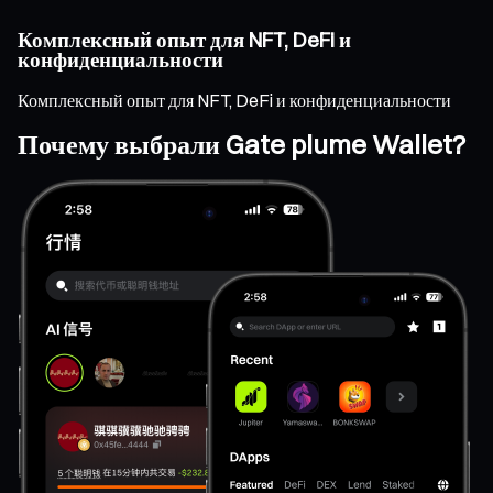
Комплексный опыт для NFT, DeFi и
конфиденциальности
Комплексный опыт для NFT, DeFi и конфиденциальности
Почему выбрали Gate plume Wallet?