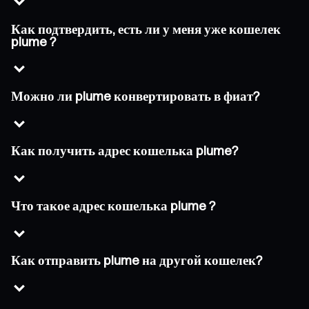
Как подтвердить, есть ли у меня уже кошелек
plume ?
Можно ли plume конвертировать в фиат?
Как получить адрес кошелька plume?
Что такое адрес кошелька plume ?
Как отправить plume на другой кошелек?