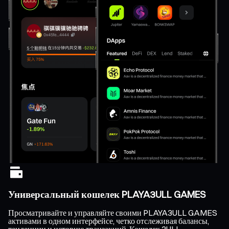
Универсальный кошелек PLAYA3ULL GAMES
Просматривайте и управляйте своими PLAYA3ULL GAMES
активами в одном интерфейсе, четко отслеживая балансы,