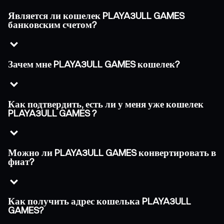
Является ли кошелек PLAYA3ULL GAMES
банковским счетом?
Зачем мне PLAYA3ULL GAMES кошелек?
Как подтвердить, есть ли у меня уже кошелек
PLAYA3ULL GAMES ?
Можно ли PLAYA3ULL GAMES конвертировать в
фиат?
Как получить адрес кошелька PLAYA3ULL
GAMES?