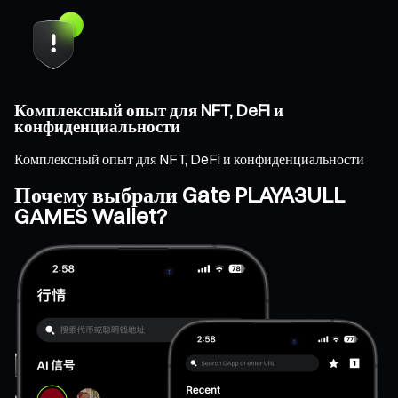
Комплексный опыт для NFT, DeFi и
конфиденциальности
Комплексный опыт для NFT, DeFi и конфиденциальности
Почему выбрали Gate PLAYA3ULL
GAMES Wallet?