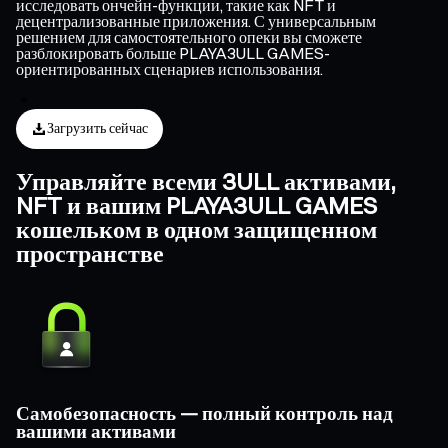
исследовать ончейн-функции, такие как NFT и
децентрализованные приложения. С универсальным
решением для самостоятельного опеки вы сможете
разблокировать больше PLAYA3ULL GAMES-
ориентированных сценариев использования.
Загрузить сейчас
Управляйте всеми 3ULL активами,
NFT и вашим PLAYA3ULL GAMES
кошельком в одном защищенном
пространстве
Самобезопасность — полный контроль над
вашими активами