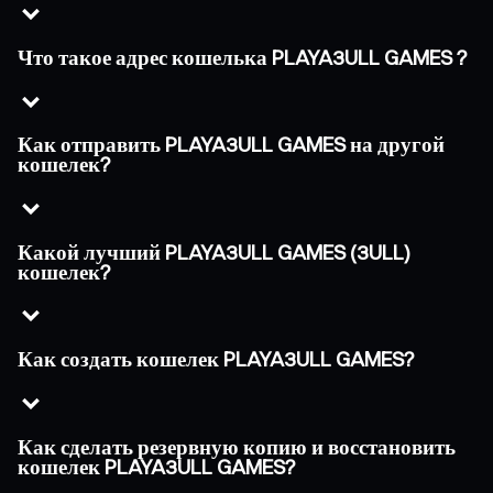
Что такое адрес кошелька PLAYA3ULL GAMES ?
Как отправить PLAYA3ULL GAMES на другой
кошелек?
Какой лучший PLAYA3ULL GAMES (3ULL)
кошелек?
Как создать кошелек PLAYA3ULL GAMES?
Как сделать резервную копию и восстановить
кошелек PLAYA3ULL GAMES?