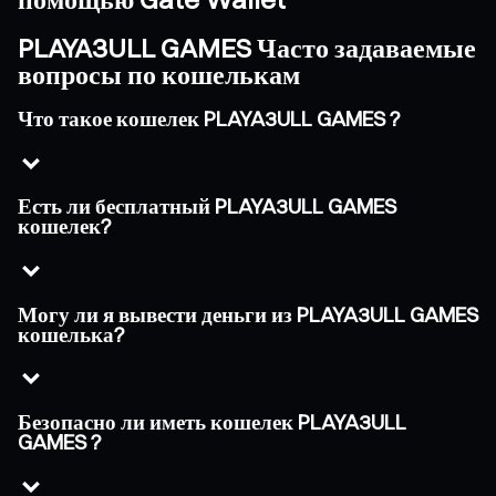
PLAYA3ULL GAMES Часто задаваемые
вопросы по кошелькам
Что такое кошелек PLAYA3ULL GAMES ?
Есть ли бесплатный PLAYA3ULL GAMES
кошелек?
Могу ли я вывести деньги из PLAYA3ULL GAMES
кошелька?
Безопасно ли иметь кошелек PLAYA3ULL
GAMES ?