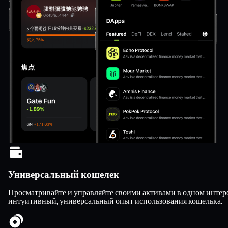
Универсальный кошелек
Просматривайте и управляйте своими активами в одном интерф
интуитивный, универсальный опыт использования кошелька.