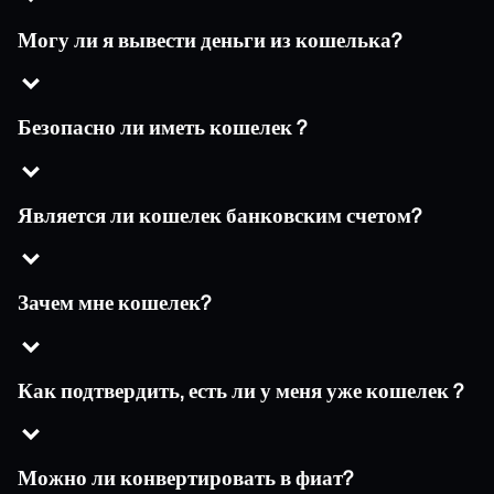
Могу ли я вывести деньги из кошелька?
Безопасно ли иметь кошелек ?
Является ли кошелек банковским счетом?
Зачем мне кошелек?
Как подтвердить, есть ли у меня уже кошелек ?
Можно ли конвертировать в фиат?