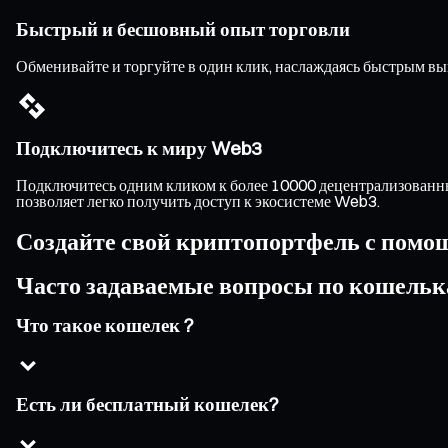
Быстрый и бесшовный опыт торговли
Обменивайте и торгуйте в один клик, наслаждаясь быстрым в
Подключитесь к миру Web3
Подключитесь одним кликом к более 10000 децентрализованны
позволяет легко получить доступ к экосистеме Web3.
Создайте свой криптопортфель с помо
Часто задаваемые вопросы по кошель
Что такое кошелек ?
Есть ли бесплатный кошелек?