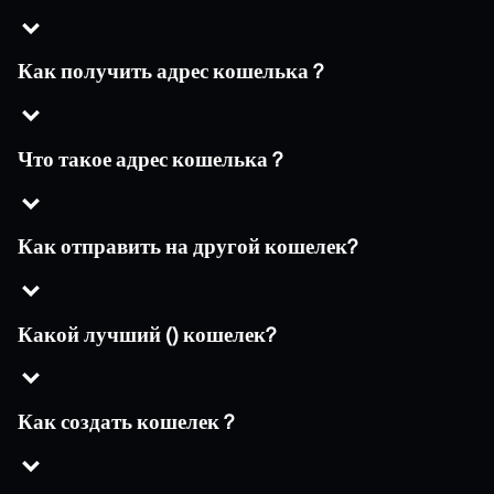
Как получить адрес кошелька ?
Что такое адрес кошелька ?
Как отправить на другой кошелек?
Какой лучший () кошелек?
Как создать кошелек ?