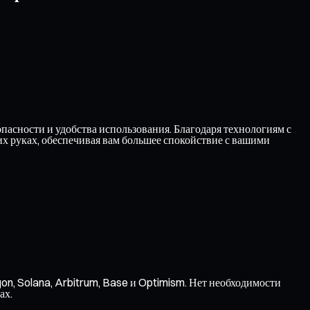
асности и удобства использования. Благодаря технологиям с
 руках, обеспечивая вам большее спокойствие с вашими
on, Solana, Arbitrum, Base и Optimism. Нет необходимости
ах.