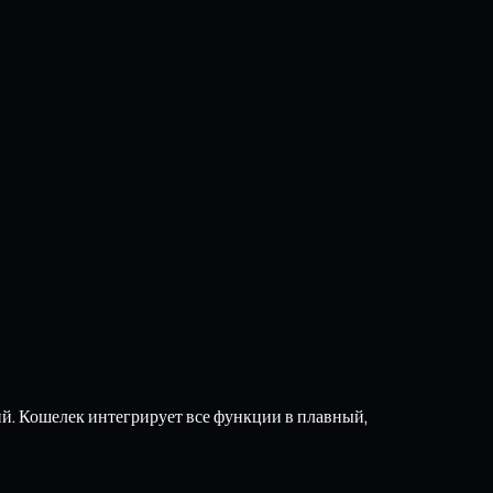
ий. Кошелек интегрирует все функции в плавный,