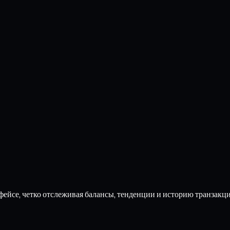
ейсе, четко отслеживая балансы, тенденции и историю транзакц