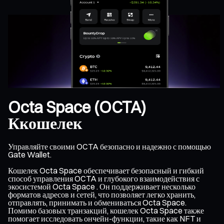
Octa Space (OCTA)
Ккошелек
Управляйте своими OCTA безопасно и надежно с помощью
Gate Wallet.
Кошелек Octa Space обеспечивает безопасный и гибкий
способ управления OCTA и глубокого взаимодействия с
экосистемой Octa Space . Он поддерживает несколько
форматов адресов и сетей, что позволяет легко хранить,
отправлять, принимать и обмениваться Octa Space.
Помимо базовых транзакций, кошелек Octa Space также
помогает исследовать ончейн-функции, такие как NFT и