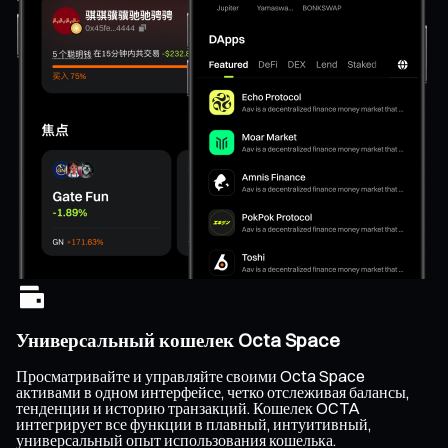
Универсальный кошелек Octa Space
Просматривайте и управляйте своими Octa Space
активами в одном интерфейсе, четко отслеживая балансы,
тенденции и историю транзакций. Кошелек OCTA
интегрирует все функции в плавный, интуитивный,
универсальный опыт использования кошелька.