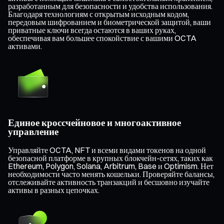
разработанным для безопасности и удобства использования.
Благодаря технологиям с открытым исходным кодом,
передовым шифрованием и биометрической защитой, ваши
приватные ключи всегда остаются в ваших руках,
обеспечивая вам большее спокойствие с вашими OCTA
активами.
Единое кроссчейновое и многоактивное
управление
Управляйте OCTA, NFT и всеми видами токенов на одной
безопасной платформе в крупных блокчейн-сетях, таких как
Ethereum, Polygon, Solana, Arbitrum, Base и Optimism. Нет
необходимости часто менять кошельки. Проверяйте балансы,
отслеживайте активность транзакций и бесшовно изучайте
активы в разных цепочках.