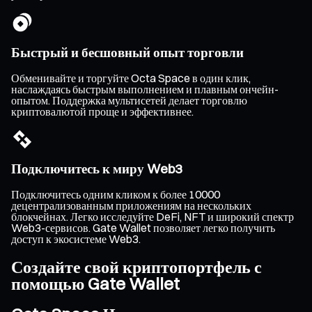
Быстрый и бесшовный опыт торговли
Обменивайте и торгуйте Octa Space в один клик,
наслаждаясь быстрым выполнением и плавным ончейн-
опытом. Поддержка мультисетей делает торговлю
криптовалютой проще и эффективнее.
Подключитесь к миру Web3
Подключитесь одним кликом к более 10000
децентрализованным приложениям на нескольких
блокчейнах. Легко исследуйте DeFi, NFT и широкий спектр
Web3-сервисов. Gate Wallet позволяет легко получить
доступ к экосистеме Web3.
Создайте свой криптопортфель с
помощью Gate Wallet