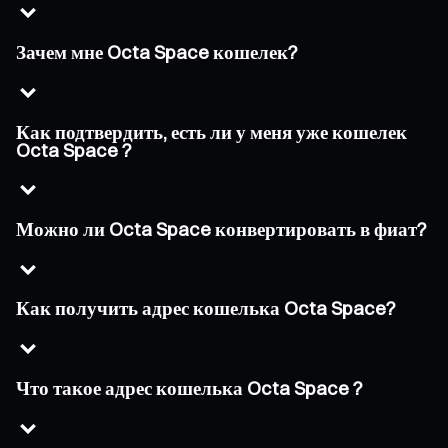
Зачем мне Octa Space кошелек?
Как подтвердить, есть ли у меня уже кошелек
Octa Space ?
Можно ли Octa Space конвертировать в фиат?
Как получить адрес кошелька Octa Space?
Что такое адрес кошелька Octa Space ?