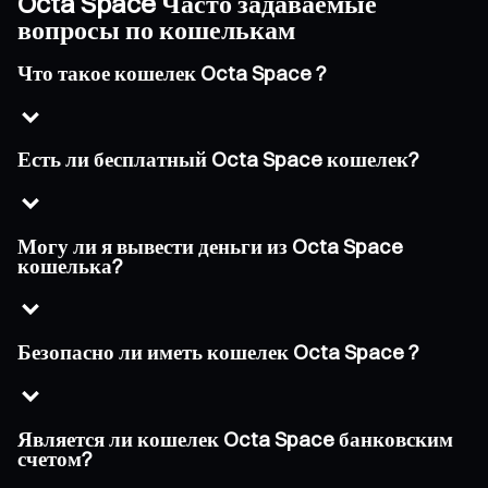
Octa Space Часто задаваемые
вопросы по кошелькам
Что такое кошелек Octa Space ?
Есть ли бесплатный Octa Space кошелек?
Могу ли я вывести деньги из Octa Space
кошелька?
Безопасно ли иметь кошелек Octa Space ?
Является ли кошелек Octa Space банковским
счетом?