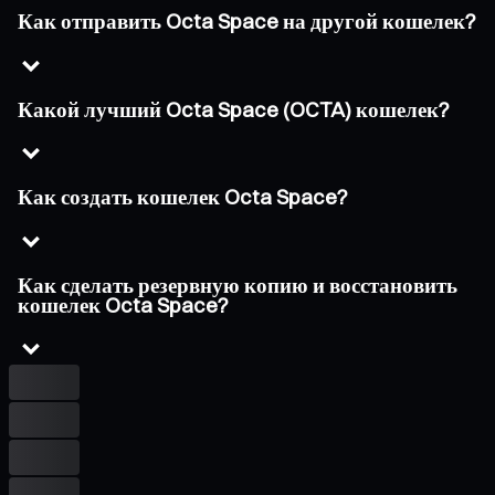
Как отправить Octa Space на другой кошелек?
Какой лучший Octa Space (OCTA) кошелек?
Как создать кошелек Octa Space?
Как сделать резервную копию и восстановить
кошелек Octa Space?