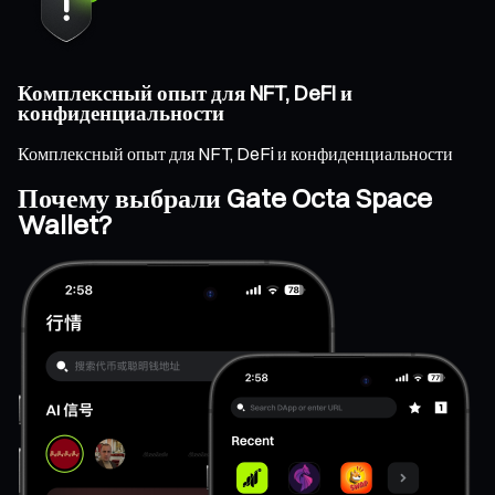
Комплексный опыт для NFT, DeFi и
конфиденциальности
Комплексный опыт для NFT, DeFi и конфиденциальности
Почему выбрали Gate Octa Space
Wallet?