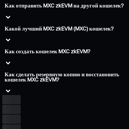
Как отправить MXC zkEVM на другой кошелек?
Какой лучший MXC zkEVM (MXC) кошелек?
Как создать кошелек MXC zkEVM?
Как сделать резервную копию и восстановить
кошелек MXC zkEVM?