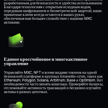
разработанным для безопасности и удобства использования.
Благодаря технологиям с открытым исходным кодом,
передовым шифрованием и биометрической защитой, ваши
приватные ключи всегда остаются в ваших руках,
обеспечивая вам большее спокойствие с вашими MXC
активами.
Единое кроссчейновое и многоактивное
управление
Управляйте MXC, NFT и всеми видами токенов на одной
безопасной платформе в крупных блокчейн-сетях, таких как
Ethereum, Polygon, Solana, Arbitrum, Base и Optimism. Нет
необходимости часто менять кошельки. Проверяйте балансы,
отслеживайте активность транзакций и бесшовно изучайте
активы в разных цепочках.