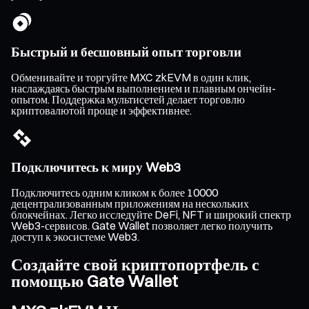
Быстрый и бесшовный опыт торговли
Обменивайте и торгуйте MXC zkEVM в один клик,
наслаждаясь быстрым выполнением и плавным ончейн-
опытом. Поддержка мультисетей делает торговлю
криптовалютой проще и эффективнее.
Подключитесь к миру Web3
Подключитесь одним кликом к более 10000
децентрализованным приложениям на нескольких
блокчейнах. Легко исследуйте DeFi, NFT и широкий спектр
Web3-сервисов. Gate Wallet позволяет легко получить
доступ к экосистеме Web3.
Создайте свой криптопортфель с
помощью Gate Wallet