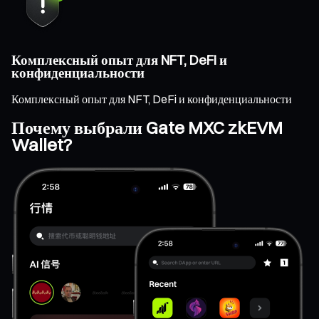
Комплексный опыт для NFT, DeFi и
конфиденциальности
Комплексный опыт для NFT, DeFi и конфиденциальности
Почему выбрали Gate MXC zkEVM
Wallet?