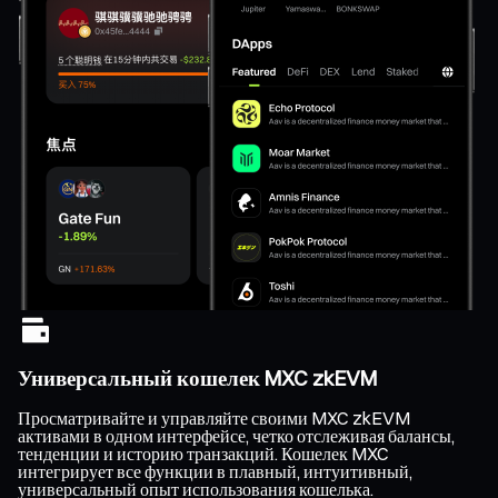
Универсальный кошелек MXC zkEVM
Просматривайте и управляйте своими MXC zkEVM
активами в одном интерфейсе, четко отслеживая балансы,
тенденции и историю транзакций. Кошелек MXC
интегрирует все функции в плавный, интуитивный,
универсальный опыт использования кошелька.