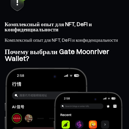
Комплексный опыт для NFT, DeFi и
конфиденциальности
Комплексный опыт для NFT, DeFi и конфиденциальности
Почему выбрали Gate Moonriver
Wallet?