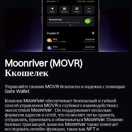
Moonriver (MOVR)
Ккошелек
Управляйте своими MOVR безопасно и надежно с помощью
Gate Wallet.
Кошелек Moonriver обеспечивает безопасный и гибкий
способ управления MOVR и глубокого взаимодействия с
экосистемой Moonriver . Он поддерживает несколько
форматов адресов и сетей, что позволяет легко хранить,
отправлять, принимать и обмениваться Moonriver. Помимо
базовых транзакций, кошелек Moonriver также помогает
исследовать ончейн-функции, такие как NFT и