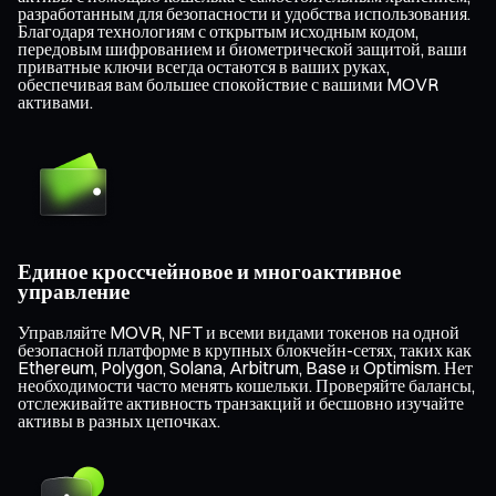
разработанным для безопасности и удобства использования.
Благодаря технологиям с открытым исходным кодом,
передовым шифрованием и биометрической защитой, ваши
приватные ключи всегда остаются в ваших руках,
обеспечивая вам большее спокойствие с вашими MOVR
активами.
Единое кроссчейновое и многоактивное
управление
Управляйте MOVR, NFT и всеми видами токенов на одной
безопасной платформе в крупных блокчейн-сетях, таких как
Ethereum, Polygon, Solana, Arbitrum, Base и Optimism. Нет
необходимости часто менять кошельки. Проверяйте балансы,
отслеживайте активность транзакций и бесшовно изучайте
активы в разных цепочках.