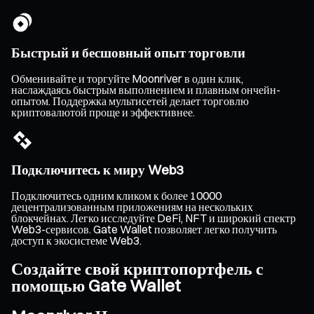
Быстрый и бесшовный опыт торговли
Обменивайте и торгуйте Moonriver в один клик,
наслаждаясь быстрым выполнением и плавным ончейн-
опытом. Поддержка мультисетей делает торговлю
криптовалютой проще и эффективнее.
Подключитесь к миру Web3
Подключитесь одним кликом к более 10000
децентрализованным приложениям на нескольких
блокчейнах. Легко исследуйте DeFi, NFT и широкий спектр
Web3-сервисов. Gate Wallet позволяет легко получить
доступ к экосистеме Web3.
Создайте свой криптопортфель с
помощью Gate Wallet