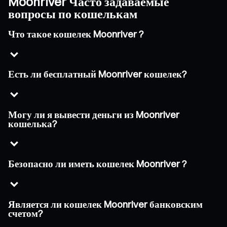
Moonriver Часто задаваемые
вопросы по кошелькам
Что такое кошелек Moonriver ?
Есть ли бесплатный Moonriver кошелек?
Могу ли я вывести деньги из Moonriver
кошелька?
Безопасно ли иметь кошелек Moonriver ?
Является ли кошелек Moonriver банковским
счетом?