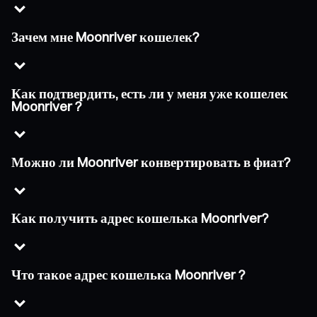
Зачем мне Moonriver кошелек?
Как подтвердить, есть ли у меня уже кошелек
Moonriver ?
Можно ли Moonriver конвертировать в фиат?
Как получить адрес кошелька Moonriver?
Что такое адрес кошелька Moonriver ?