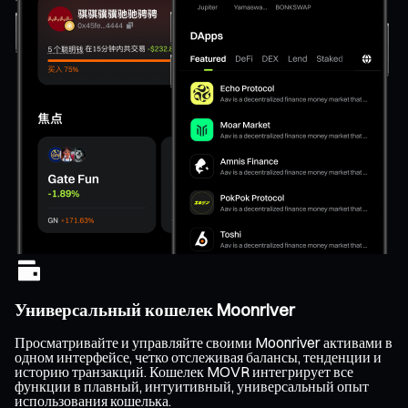
Универсальный кошелек Moonriver
Просматривайте и управляйте своими Moonriver активами в
одном интерфейсе, четко отслеживая балансы, тенденции и
историю транзакций. Кошелек MOVR интегрирует все
функции в плавный, интуитивный, универсальный опыт
использования кошелька.