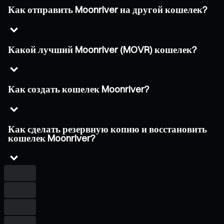
Как отправить Moonriver на другой кошелек?
Какой лучший Moonriver (MOVR) кошелек?
Как создать кошелек Moonriver?
Как сделать резервную копию и восстановить
кошелек Moonriver?