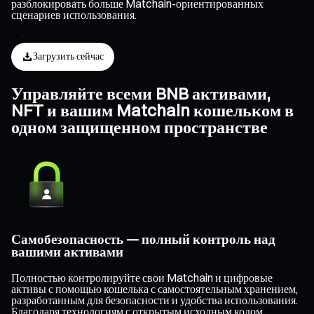
разблокировать больше Matchain-ориентированных
сценариев использования.
Загрузить сейчас
Управляйте всеми BNB активами,
NFT и вашим Matchain кошельком в
одном защищенном пространстве
Самобезопасность — полный контроль над
вашими активами
Полностью контролируйте свои Matchain и цифровые
активы с помощью кошелька с самостоятельным хранением,
разработанным для безопасности и удобства использования.
Благодаря технологиям с открытым исходным кодом,