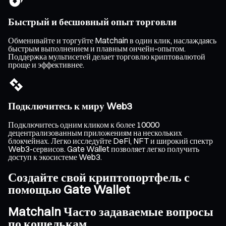
Быстрый и бесшовный опыт торговли
Обменивайте и торгуйте Matchain в один клик, наслаждаясь
быстрым выполнением и плавным ончейн-опытом.
Поддержка мультисетей делает торговлю криптовалютой
проще и эффективнее.
Подключитесь к миру Web3
Подключитесь одним кликом к более 10000
децентрализованным приложениям на нескольких
блокчейнах. Легко исследуйте DeFi, NFT и широкий спектр
Web3-сервисов. Gate Wallet позволяет легко получить
доступ к экосистеме Web3.
Создайте свой криптопортфель с
помощью Gate Wallet
Matchain Часто задаваемые вопросы
по кошелькам