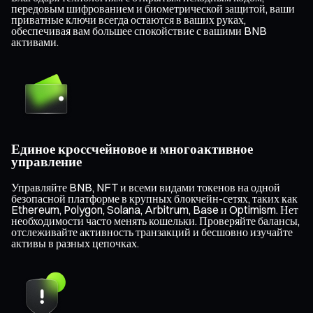
передовым шифрованием и биометрической защитой, ваши
приватные ключи всегда остаются в ваших руках,
обеспечивая вам большее спокойствие с вашими BNB
активами.
Единое кроссчейновое и многоактивное
управление
Управляйте BNB, NFT и всеми видами токенов на одной
безопасной платформе в крупных блокчейн-сетях, таких как
Ethereum, Polygon, Solana, Arbitrum, Base и Optimism. Нет
необходимости часто менять кошельки. Проверяйте балансы,
отслеживайте активность транзакций и бесшовно изучайте
активы в разных цепочках.