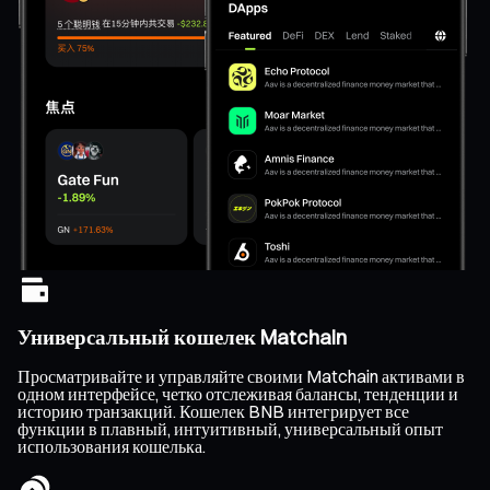
Универсальный кошелек Matchain
Просматривайте и управляйте своими Matchain активами в
одном интерфейсе, четко отслеживая балансы, тенденции и
историю транзакций. Кошелек BNB интегрирует все
функции в плавный, интуитивный, универсальный опыт
использования кошелька.