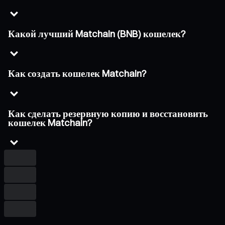
Какой лучший Matchain (BNB) кошелек?
Как создать кошелек Matchain?
Как сделать резервную копию и восстановить
кошелек Matchain?