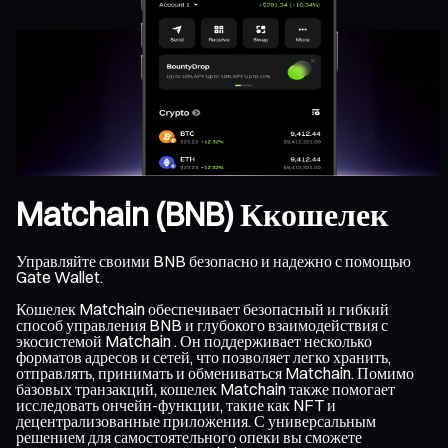
Matchain (BNB) Ккошелек
Управляйте своими BNB безопасно и надежно с помощью
Gate Wallet.
Кошелек Matchain обеспечивает безопасный и гибкий
способ управления BNB и глубокого взаимодействия с
экосистемой Matchain . Он поддерживает несколько
форматов адресов и сетей, что позволяет легко хранить,
отправлять, принимать и обмениваться Matchain. Помимо
базовых транзакций, кошелек Matchain также помогает
исследовать ончейн-функции, такие как NFT и
децентрализованные приложения. С универсальным
решением для самостоятельного опеки вы сможете