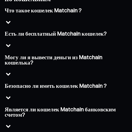
Что такое кошелек Matchain ?
Есть ли бесплатный Matchain кошелек?
Могу ли я вывести деньги из Matchain
кошелька?
Безопасно ли иметь кошелек Matchain ?
Является ли кошелек Matchain банковским
счетом?