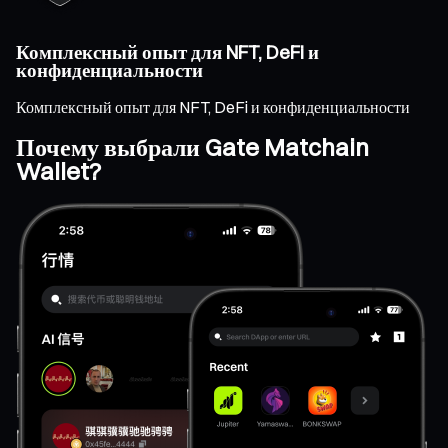
Комплексный опыт для NFT, DeFi и
конфиденциальности
Комплексный опыт для NFT, DeFi и конфиденциальности
Почему выбрали Gate Matchain
Wallet?