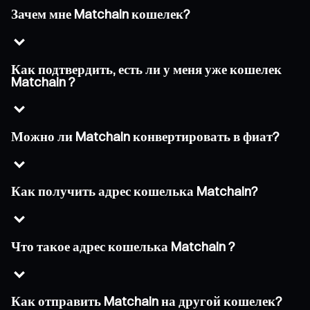
Зачем мне Matchain кошелек?
Как подтвердить, есть ли у меня уже кошелек
Matchain ?
Можно ли Matchain конвертировать в фиат?
Как получить адрес кошелька Matchain?
Что такое адрес кошелька Matchain ?
Как отправить Matchain на другой кошелек?