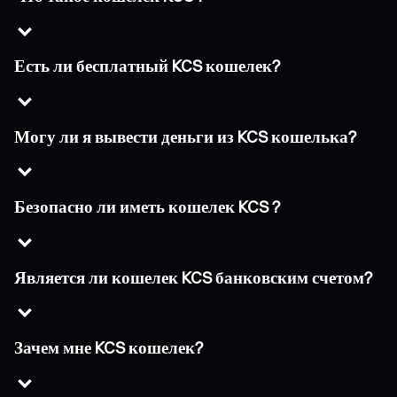
Есть ли бесплатный KCS кошелек?
Могу ли я вывести деньги из KCS кошелька?
Безопасно ли иметь кошелек KCS ?
Является ли кошелек KCS банковским счетом?
Зачем мне KCS кошелек?