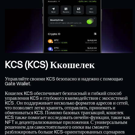
KCS (KCS) Ккошелек
Управляйте своими KCS безопасно и надежно с помощью
Gate Wallet.
Кошелек KCS обеспечивает безопасный и гибкий способ
управления KCS и глубокого взаимодействия с экосистемой
KCS . Он поддерживает несколько форматов адресов и сетей,
что позволяет легко хранить, отправлять, принимать и
обмениваться KCS. Помимо базовых транзакций, кошелек
KCS также помогает исследовать ончейн-функции, такие как
NFT и децентрализованные приложения. С универсальным
решением для самостоятельного опеки вы сможете
разблокировать больше KCS-ориентированных сценариев