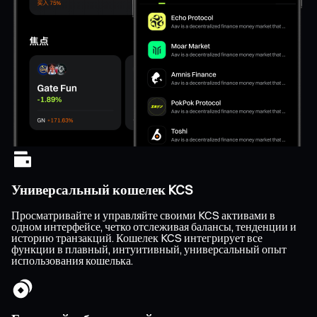
Универсальный кошелек KCS
Просматривайте и управляйте своими KCS активами в
одном интерфейсе, четко отслеживая балансы, тенденции и
историю транзакций. Кошелек KCS интегрирует все
функции в плавный, интуитивный, универсальный опыт
использования кошелька.