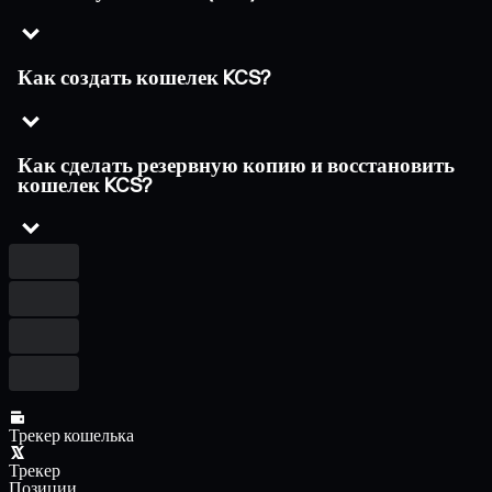
Как создать кошелек KCS?
Как сделать резервную копию и восстановить
кошелек KCS?
Трекер кошелька
Трекер
Позиции