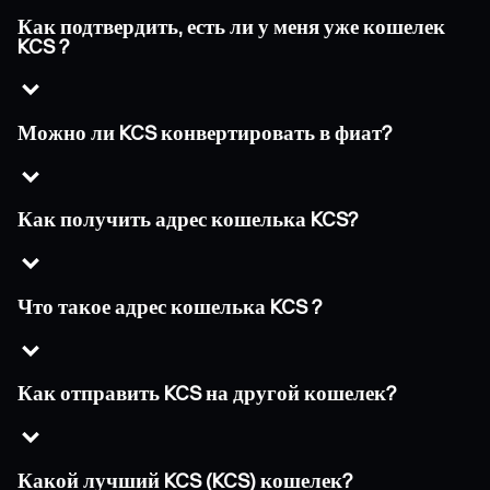
Как подтвердить, есть ли у меня уже кошелек
KCS ?
Можно ли KCS конвертировать в фиат?
Как получить адрес кошелька KCS?
Что такое адрес кошелька KCS ?
Как отправить KCS на другой кошелек?
Какой лучший KCS (KCS) кошелек?