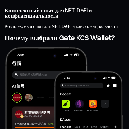
Комплексный опыт для NFT, DeFi и
конфиденциальности
Комплексный опыт для NFT, DeFi и конфиденциальности
Почему выбрали Gate KCS Wallet?