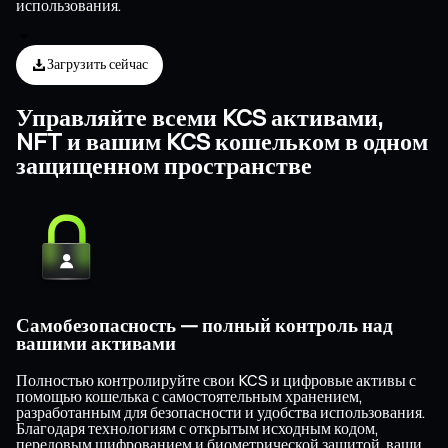
использования.
Загрузить сейчас
Управляйте всеми KCS активами,
NFT и вашим KCS кошельком в одном
защищенном пространстве
Самобезопасность — полный контроль над
вашими активами
Полностью контролируйте свои KCS и цифровые активы с
помощью кошелька с самостоятельным хранением,
разработанным для безопасности и удобства использования.
Благодаря технологиям с открытым исходным кодом,
передовым шифрованием и биометрической защитой, ваши