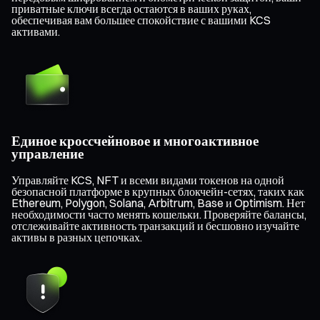
приватные ключи всегда остаются в ваших руках,
обеспечивая вам большее спокойствие с вашими KCS
активами.
Единое кроссчейновое и многоактивное
управление
Управляйте KCS, NFT и всеми видами токенов на одной
безопасной платформе в крупных блокчейн-сетях, таких как
Ethereum, Polygon, Solana, Arbitrum, Base и Optimism. Нет
необходимости часто менять кошельки. Проверяйте балансы,
отслеживайте активность транзакций и бесшовно изучайте
активы в разных цепочках.