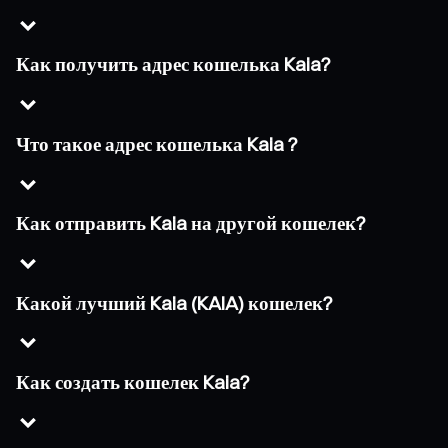
Как получить адрес кошелька Kaia?
Что такое адрес кошелька Kaia ?
Как отправить Kaia на другой кошелек?
Какой лучший Kaia (KAIA) кошелек?
Как создать кошелек Kaia?