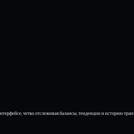
нтерфейсе, четко отслеживая балансы, тенденции и историю тра