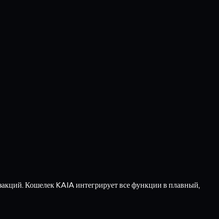
нзакций. Кошелек KAIA интегрирует все функции в плавный,