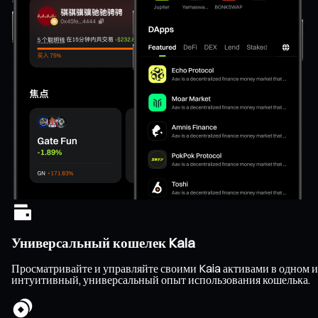
Универсальный кошелек Kaia
Просматривайте и управляйте своими Kaia активами в одном и
интуитивный, универсальный опыт использования кошелька.