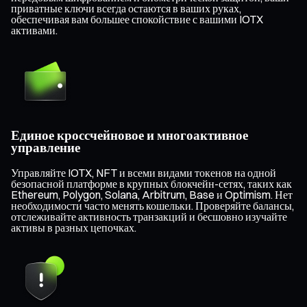
приватные ключи всегда остаются в ваших руках,
обеспечивая вам большее спокойствие с вашими IOTX
активами.
Единое кроссчейновое и многоактивное
управление
Управляйте IOTX, NFT и всеми видами токенов на одной
безопасной платформе в крупных блокчейн-сетях, таких как
Ethereum, Polygon, Solana, Arbitrum, Base и Optimism. Нет
необходимости часто менять кошельки. Проверяйте балансы,
отслеживайте активность транзакций и бесшовно изучайте
активы в разных цепочках.