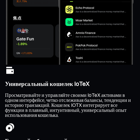
Универсальный кошелек IoTeX
Просматривайте и управляйте своими IoTeX активами в
одном интерфейсе, четко отслеживая балансы, тенденции и
историю транзакций. Кошелек IOTX интегрирует все
функции в плавный, интуитивный, универсальный опыт
использования кошелька.