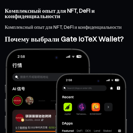
Комплексный опыт для NFT, DeFi и
конфиденциальности
Комплексный опыт для NFT, DeFi и конфиденциальности
Почему выбрали Gate IoTeX Wallet?