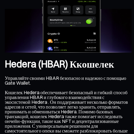
Hedera (HBAR) Ккошелек
Управляйте своими HBAR безопасно и надежно с помощью
Gate Wallet.
Кошелек Hedera обеспечивает безопасный и гибкий способ
управления HBAR и глубокого взаимодействия с
экосистемой Hedera . Он поддерживает несколько форматов
адресов и сетей, что позволяет легко хранить, отправлять,
принимать и обмениваться Hedera. Помимо базовых
транзакций, кошелек Hedera также помогает исследовать
ончейн-функции, такие как NFT и децентрализованные
приложения. С универсальным решением для
самостоятельного опеки вы сможете разблокировать больше