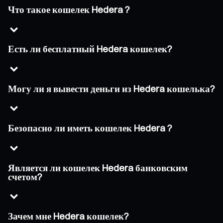
Что такое кошелек Hedera ?
Есть ли бесплатный Hedera кошелек?
Могу ли я вывести деньги из Hedera кошелька?
Безопасно ли иметь кошелек Hedera ?
Является ли кошелек Hedera банковским
счетом?
Зачем мне Hedera кошелек?