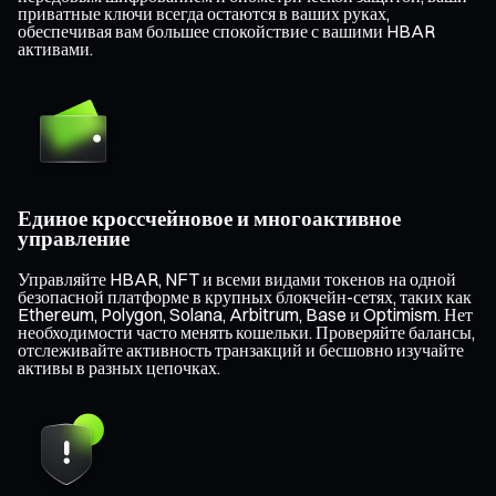
приватные ключи всегда остаются в ваших руках,
обеспечивая вам большее спокойствие с вашими HBAR
активами.
Единое кроссчейновое и многоактивное
управление
Управляйте HBAR, NFT и всеми видами токенов на одной
безопасной платформе в крупных блокчейн-сетях, таких как
Ethereum, Polygon, Solana, Arbitrum, Base и Optimism. Нет
необходимости часто менять кошельки. Проверяйте балансы,
отслеживайте активность транзакций и бесшовно изучайте
активы в разных цепочках.