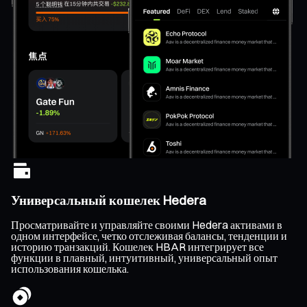
Универсальный кошелек Hedera
Просматривайте и управляйте своими Hedera активами в
одном интерфейсе, четко отслеживая балансы, тенденции и
историю транзакций. Кошелек HBAR интегрирует все
функции в плавный, интуитивный, универсальный опыт
использования кошелька.