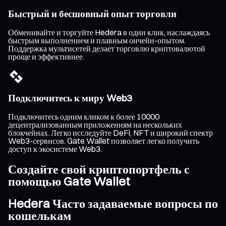
Быстрый и бесшовный опыт торговли
Обменивайте и торгуйте Hedera в один клик, наслаждаясь
быстрым выполнением и плавным ончейн-опытом.
Поддержка мультисетей делает торговлю криптовалютой
проще и эффективнее.
Подключитесь к миру Web3
Подключитесь одним кликом к более 10000
децентрализованным приложениям на нескольких
блокчейнах. Легко исследуйте DeFi, NFT и широкий спектр
Web3-сервисов. Gate Wallet позволяет легко получить
доступ к экосистеме Web3.
Создайте свой криптопортфель с
помощью Gate Wallet
Hedera Часто задаваемые вопросы по
кошелькам