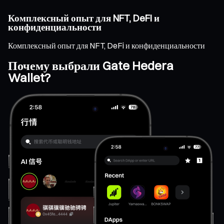
Комплексный опыт для NFT, DeFi и
конфиденциальности
Комплексный опыт для NFT, DeFi и конфиденциальности
Почему выбрали Gate Hedera
Wallet?