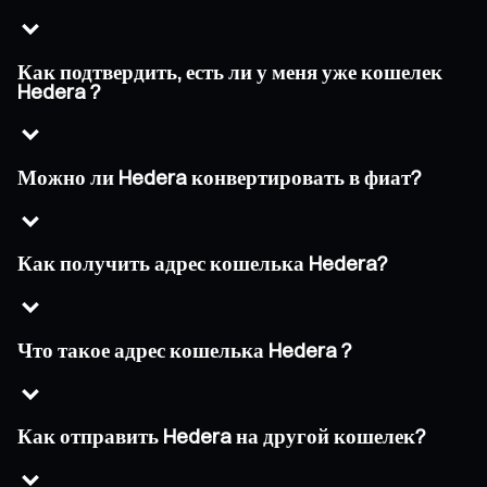
Как подтвердить, есть ли у меня уже кошелек
Hedera ?
Можно ли Hedera конвертировать в фиат?
Как получить адрес кошелька Hedera?
Что такое адрес кошелька Hedera ?
Как отправить Hedera на другой кошелек?