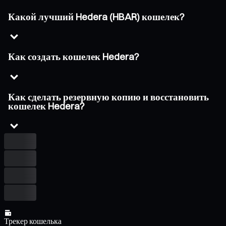
Какой лучший Hedera (HBAR) кошелек?
Как создать кошелек Hedera?
Как сделать резервную копию и восстановить
кошелек Hedera?
Трекер кошелька