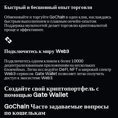
Быстрый и бесшовный опыт торговли
Обменивайте и торгуйте GoChain в один клик, наслаждаясь
быстрым выполнением и плавным ончейн-опытом.
Поддержка мультисетей делает торговлю криптовалютой
проще и эффективнее.
Подключитесь к миру Web3
Подключитесь одним кликом к более 10000
децентрализованным приложениям на нескольких
блокчейнах. Легко исследуйте DeFi, NFT и широкий спектр
Web3-сервисов. Gate Wallet позволяет легко получить
доступ к экосистеме Web3.
Создайте свой криптопортфель с
помощью Gate Wallet
GoChain Часто задаваемые вопросы
по кошелькам