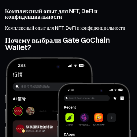
Комплексный опыт для NFT, DeFi и
конфиденциальности
Комплексный опыт для NFT, DeFi и конфиденциальности
Почему выбрали Gate GoChain
Wallet?