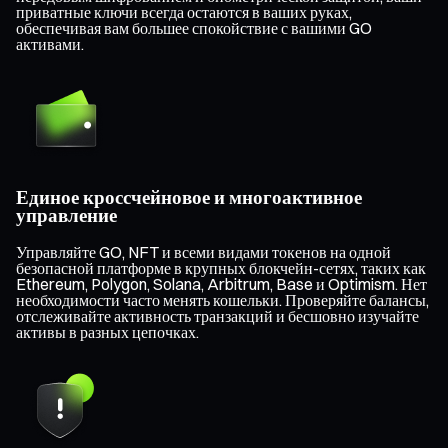
приватные ключи всегда остаются в ваших руках,
обеспечивая вам большее спокойствие с вашими GO
активами.
Единое кроссчейновое и многоактивное
управление
Управляйте GO, NFT и всеми видами токенов на одной
безопасной платформе в крупных блокчейн-сетях, таких как
Ethereum, Polygon, Solana, Arbitrum, Base и Optimism. Нет
необходимости часто менять кошельки. Проверяйте балансы,
отслеживайте активность транзакций и бесшовно изучайте
активы в разных цепочках.