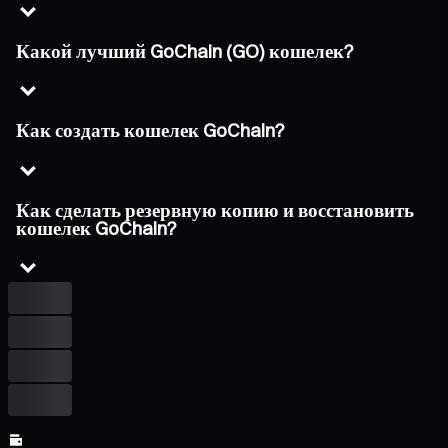
Какой лучший GoChain (GO) кошелек?
Как создать кошелек GoChain?
Как сделать резервную копию и восстановить
кошелек GoChain?