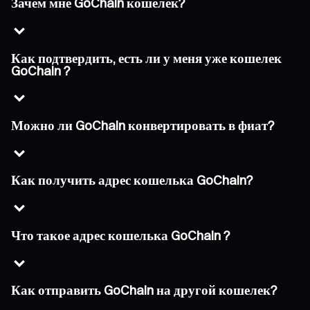
Зачем мне GoChain кошелек?
Как подтвердить, есть ли у меня уже кошелек
GoChain ?
Можно ли GoChain конвертировать в фиат?
Как получить адрес кошелька GoChain?
Что такое адрес кошелька GoChain ?
Как отправить GoChain на другой кошелек?