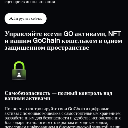
сценариев использования.
Загрузить сейчас
Управляйте всеми GO активами, NFT
и вашим GoChain кошельком в одном
защищенном пространстве
Самобезопасность — полный контроль над
вашими активами
Полностью контролируйте свои GoChain и цифровые
активы с помощью кошелька с самостоятельным хранением,
разработанным для безопасности и удобства использования.
Благодаря технологиям с открытым исходным кодом,
передовым шифрованием и биометрической защитой, ваши