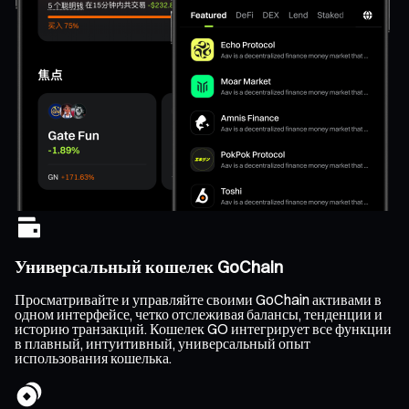
Универсальный кошелек GoChain
Просматривайте и управляйте своими GoChain активами в
одном интерфейсе, четко отслеживая балансы, тенденции и
историю транзакций. Кошелек GO интегрирует все функции
в плавный, интуитивный, универсальный опыт
использования кошелька.