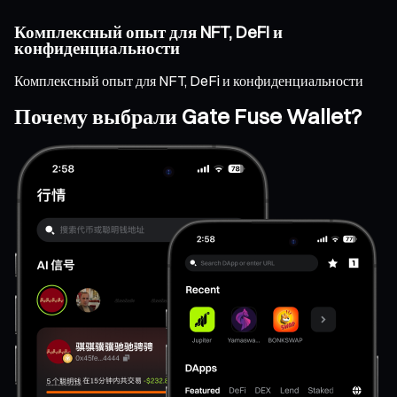
Комплексный опыт для NFT, DeFi и
конфиденциальности
Комплексный опыт для NFT, DeFi и конфиденциальности
Почему выбрали Gate Fuse Wallet?