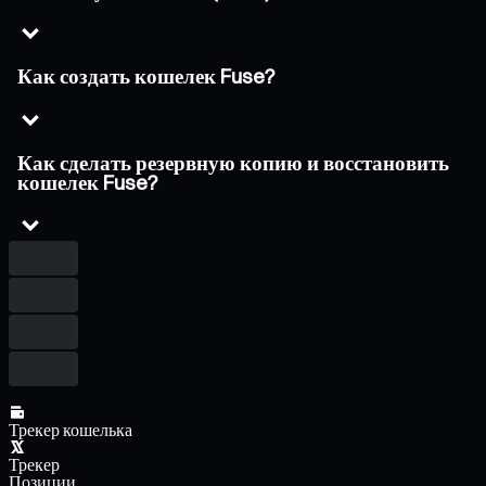
Как создать кошелек Fuse?
Как сделать резервную копию и восстановить
кошелек Fuse?
Трекер кошелька
Трекер
Позиции