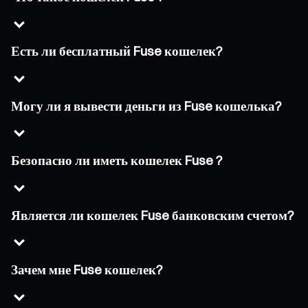
Есть ли бесплатный Fuse кошелек?
Могу ли я вывести деньги из Fuse кошелька?
Безопасно ли иметь кошелек Fuse ?
Является ли кошелек Fuse банковским счетом?
Зачем мне Fuse кошелек?