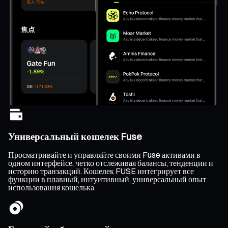
Универсальный кошелек Fuse
Просматривайте и управляйте своими Fuse активами в
одном интерфейсе, четко отслеживая балансы, тенденции и
историю транзакций. Кошелек FUSE интегрирует все
функции в плавный, интуитивный, универсальный опыт
использования кошелька.