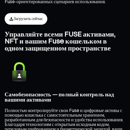
Fuse-ориентированных сценариев использования.
Загрузить сейчас
Управляйте всеми FUSE активами,
NFT и вашим Fuse кошельком в
одном защищенном пространстве
Самобезопасность — полный контроль над
вашими активами
Полностью контролируйте свои Fuse и цифровые активы с
помощью кошелька с самостоятельным хранением,
разработанным для безопасности и удобства использования.
Благодаря технологиям с открытым исходным кодом,
передовым шифрованием и биометрической защитой, ваши