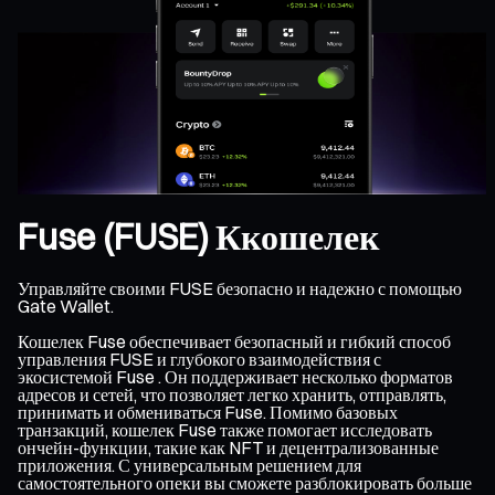
Fuse (FUSE) Ккошелек
Управляйте своими FUSE безопасно и надежно с помощью
Gate Wallet.
Кошелек Fuse обеспечивает безопасный и гибкий способ
управления FUSE и глубокого взаимодействия с
экосистемой Fuse . Он поддерживает несколько форматов
адресов и сетей, что позволяет легко хранить, отправлять,
принимать и обмениваться Fuse. Помимо базовых
транзакций, кошелек Fuse также помогает исследовать
ончейн-функции, такие как NFT и децентрализованные
приложения. С универсальным решением для
самостоятельного опеки вы сможете разблокировать больше