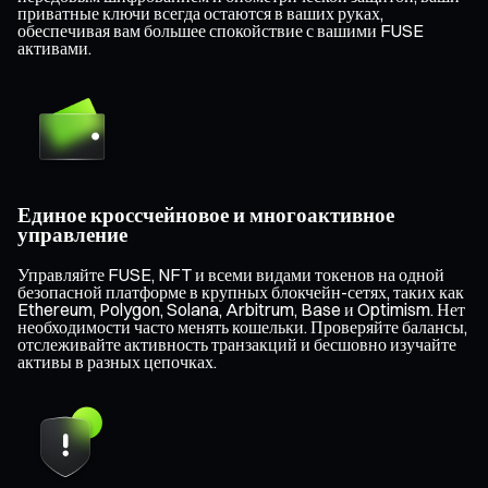
приватные ключи всегда остаются в ваших руках,
обеспечивая вам большее спокойствие с вашими FUSE
активами.
Единое кроссчейновое и многоактивное
управление
Управляйте FUSE, NFT и всеми видами токенов на одной
безопасной платформе в крупных блокчейн-сетях, таких как
Ethereum, Polygon, Solana, Arbitrum, Base и Optimism. Нет
необходимости часто менять кошельки. Проверяйте балансы,
отслеживайте активность транзакций и бесшовно изучайте
активы в разных цепочках.