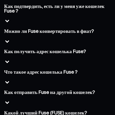
Как подтвердить, есть ли у меня уже кошелек
Fuse ?
Можно ли Fuse конвертировать в фиат?
Как получить адрес кошелька Fuse?
Что такое адрес кошелька Fuse ?
Как отправить Fuse на другой кошелек?
Какой лучший Fuse (FUSE) кошелек?