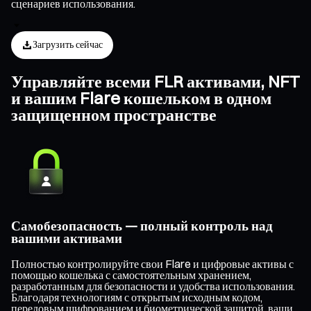
сценариев использования.
Загрузить сейчас
Управляйте всеми FLR активами, NFT
и вашим Flare кошельком в одном
защищенном пространстве
Самобезопасность — полный контроль над
вашими активами
Полностью контролируйте свои Flare и цифровые активы с
помощью кошелька с самостоятельным хранением,
разработанным для безопасности и удобства использования.
Благодаря технологиям с открытым исходным кодом,
передовым шифрованием и биометрической защитой, ваши