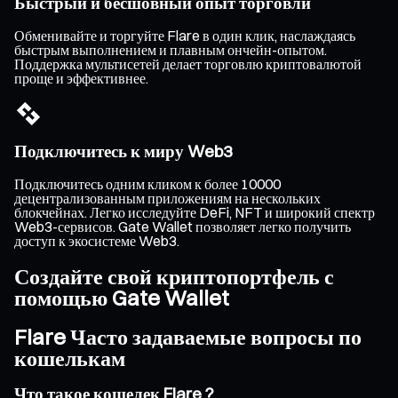
Быстрый и бесшовный опыт торговли
Обменивайте и торгуйте Flare в один клик, наслаждаясь
быстрым выполнением и плавным ончейн-опытом.
Поддержка мультисетей делает торговлю криптовалютой
проще и эффективнее.
Подключитесь к миру Web3
Подключитесь одним кликом к более 10000
децентрализованным приложениям на нескольких
блокчейнах. Легко исследуйте DeFi, NFT и широкий спектр
Web3-сервисов. Gate Wallet позволяет легко получить
доступ к экосистеме Web3.
Создайте свой криптопортфель с
помощью Gate Wallet
Flare Часто задаваемые вопросы по
кошелькам
Что такое кошелек Flare ?