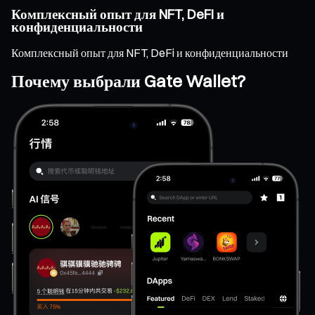
Комплексный опыт для NFT, DeFi и
конфиденциальности
Комплексный опыт для NFT, DeFi и конфиденциальности
Почему выбрали Gate Wallet?