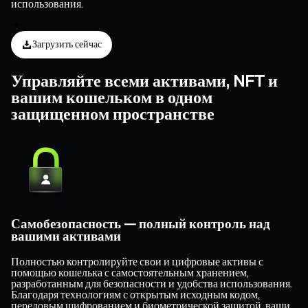
использования.
Загрузить сейчас
Управляйте всеми активами, NFT и
вашим кошельком в одном
защищенном пространстве
Самобезопасность — полный контроль над
вашими активами
Полностью контролируйте свои и цифровые активы с
помощью кошелька с самостоятельным хранением,
разработанным для безопасности и удобства использования.
Благодаря технологиям с открытым исходным кодом,
передовым шифрованием и биометрической защитой, ваши