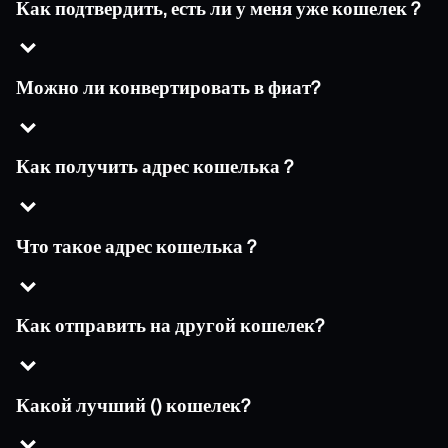
Как подтвердить, есть ли у меня уже кошелек ?
Можно ли конвертировать в фиат?
Как получить адрес кошелька ?
Что такое адрес кошелька ?
Как отправить на другой кошелек?
Какой лучший () кошелек?