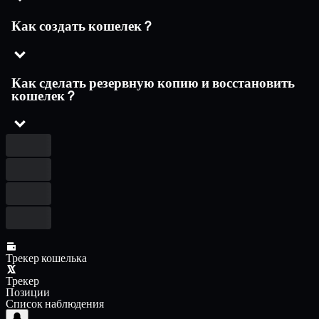
Как создать кошелек ?
Как сделать резервную копию и восстановить
кошелек ?
Трекер кошелька
Трекер
Позиции
Список наблюдения