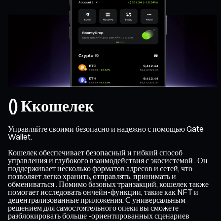
() Ккошелек
Управляйте своими безопасно и надежно с помощью Gate
Wallet.
Кошелек обеспечивает безопасный и гибкий способ
управления и глубокого взаимодействия с экосистемой . Он
поддерживает несколько форматов адресов и сетей, что
позволяет легко хранить, отправлять, принимать и
обмениваться . Помимо базовых транзакций, кошелек также
помогает исследовать ончейн-функции, такие как NFT и
децентрализованные приложения. С универсальным
решением для самостоятельного опеки вы сможете
разблокировать больше -ориентированных сценариев