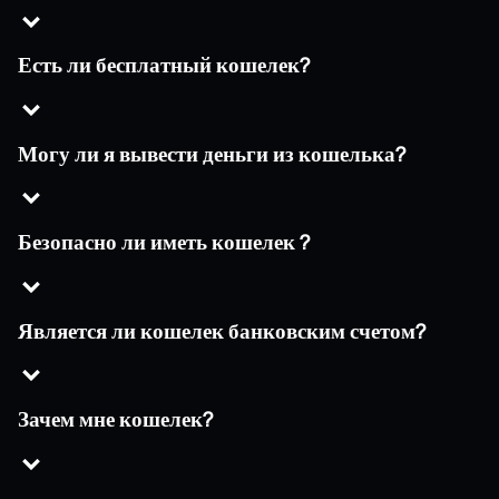
Есть ли бесплатный кошелек?
Могу ли я вывести деньги из кошелька?
Безопасно ли иметь кошелек ?
Является ли кошелек банковским счетом?
Зачем мне кошелек?