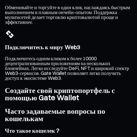
Обменивайте и торгуйте в один клик, наслаждаясь быстрым
выполнением и плавным ончейн-опытом. Поддержка
мультисетей делает торговлю криптовалютой проще и
эффективнее.
Подключитесь к миру Web3
Подключитесь одним кликом к более 10000
децентрализованным приложениям на нескольких
блокчейнах. Легко исследуйте DeFi, NFT и широкий спектр
Web3-сервисов. Gate Wallet позволяет легко получить
доступ к экосистеме Web3.
Создайте свой криптопортфель с
помощью Gate Wallet
Часто задаваемые вопросы по
кошелькам
Что такое кошелек ?