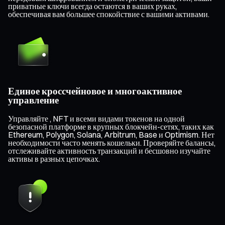
приватные ключи всегда остаются в ваших руках,
обеспечивая вам большее спокойствие с вашими активами.
Единое кроссчейновое и многоактивное
управление
Управляйте , NFT и всеми видами токенов на одной
безопасной платформе в крупных блокчейн-сетях, таких как
Ethereum, Polygon, Solana, Arbitrum, Base и Optimism. Нет
необходимости часто менять кошельки. Проверяйте балансы,
отслеживайте активность транзакций и бесшовно изучайте
активы в разных цепочках.