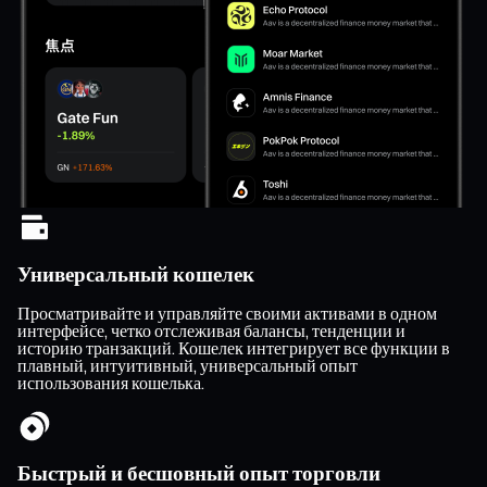
Универсальный кошелек
Просматривайте и управляйте своими активами в одном
интерфейсе, четко отслеживая балансы, тенденции и
историю транзакций. Кошелек интегрирует все функции в
плавный, интуитивный, универсальный опыт
использования кошелька.
Быстрый и бесшовный опыт торговли