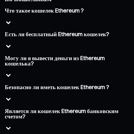
Что такое кошелек Ethereum ?
Есть ли бесплатный Ethereum кошелек?
Могу ли я вывести деньги из Ethereum
кошелька?
Безопасно ли иметь кошелек Ethereum ?
Является ли кошелек Ethereum банковским
счетом?