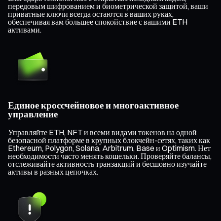
передовым шифрованием и биометрической защитой, ваши
приватные ключи всегда остаются в ваших руках,
обеспечивая вам большее спокойствие с вашими ETH
активами.
Единое кроссчейновое и многоактивное
управление
Управляйте ETH, NFT и всеми видами токенов на одной
безопасной платформе в крупных блокчейн-сетях, таких как
Ethereum, Polygon, Solana, Arbitrum, Base и Optimism. Нет
необходимости часто менять кошельки. Проверяйте балансы,
отслеживайте активность транзакций и бесшовно изучайте
активы в разных цепочках.