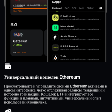
Универсальный кошелек Ethereum
Просматривайте и управляйте своими Ethereum активами в
одном интерфейсе, четко отслеживая балансы, тенденции и
историю транзакций. Кошелек ETH интегрирует все
функции в плавный, интуитивный, универсальный опыт
использования кошелька.