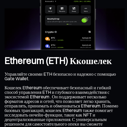
Ethereum (ETH) Ккошелек
Управляйте своими ETH безопасно и надежно с помощью
Gate Wallet.
Кошелек Ethereum обеспечивает безопасный и гибкий
способ управления ETH и глубокого взаимодействия с
экосистемой Ethereum . Он поддерживает несколько
форматов адресов и сетей, что позволяет легко хранить,
отправлять, принимать и обмениваться Ethereum. Помимо
базовых транзакций, кошелек Ethereum также помогает
исследовать ончейн-функции, такие как NFT и
децентрализованные приложения. С универсальным
решением для самостоятельного опеки вы сможете