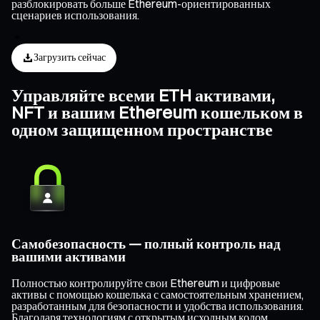
разблокировать больше Ethereum-ориентированных
сценариев использования.
Загрузить сейчас
Управляйте всеми ETH активами,
NFT и вашим Ethereum кошельком в
одном защищенном пространстве
Самобезопасность — полный контроль над
вашими активами
Полностью контролируйте свои Ethereum и цифровые
активы с помощью кошелька с самостоятельным хранением,
разработанным для безопасности и удобства использования.
Благодаря технологиям с открытым исходным кодом,