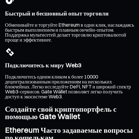
Быстрый и бесшовный опыт торговли
Обменивайте и торгуйте Ethereum в один клик, наслаждаясь
быстрым выполнением и плавным ончейн-опытом.
Поддержка мультисетей делает торговлю криптовалютой
проще и эффективнее.
Подключитесь к миру Web3
Подключитесь одним кликом к более 10000
децентрализованным приложениям на нескольких
блокчейнах. Легко исследуйте DeFi, NFT и широкий спектр
Web3-сервисов. Gate Wallet позволяет легко получить
доступ к экосистеме Web3.
Создайте свой криптопортфель с
помощью Gate Wallet
Ethereum Часто задаваемые вопросы
по кошелькам