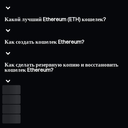
Какой лучший Ethereum (ETH) кошелек?
Как создать кошелек Ethereum?
Как сделать резервную копию и восстановить
кошелек Ethereum?