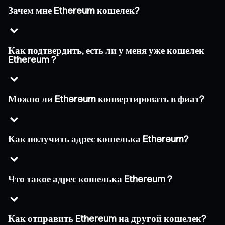
Зачем мне Ethereum кошелек?
Как подтвердить, есть ли у меня уже кошелек
Ethereum ?
Можно ли Ethereum конвертировать в фиат?
Как получить адрес кошелька Ethereum?
Что такое адрес кошелька Ethereum ?
Как отправить Ethereum на другой кошелек?