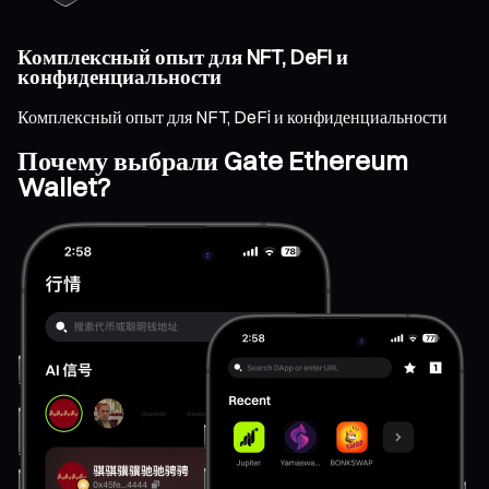
Комплексный опыт для NFT, DeFi и
конфиденциальности
Комплексный опыт для NFT, DeFi и конфиденциальности
Почему выбрали Gate Ethereum
Wallet?