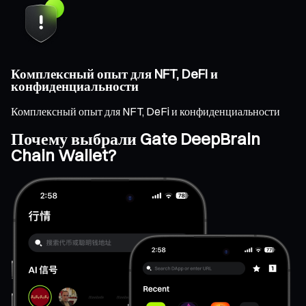
Комплексный опыт для NFT, DeFi и
конфиденциальности
Комплексный опыт для NFT, DeFi и конфиденциальности
Почему выбрали Gate DeepBrain
Chain Wallet?