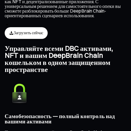
как NFT и децентрализованные приложения. С
универсальным решением для самостоятельного опеки вы
сможете разблокировать больше DeepBrain Chain-
ориентированных сценариев использования.
Загрузить сейчас
Управляйте всеми DBC активами,
NFT и вашим DeepBrain Chain
кошельком в одном защищенном
пространстве
Самобезопасность — полный контроль над
вашими активами