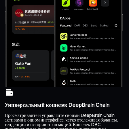
Универсальный кошелек DeepBrain Chain
Просматривайте и управляйте своими DeepBrain Chain
активами в одном интерфейсе, четко отслеживая балансы,
тенденции и историю транзакций. Кошелек DBC