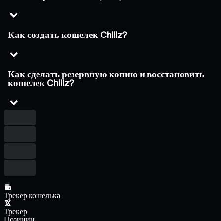
Как создать кошелек Chiliz?
Как сделать резервную копию и восстановить
кошелек Chiliz?
Трекер кошелька
Трекер
Позиции