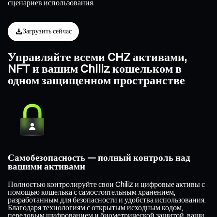
сценариев использования.
Загрузить сейчас
Управляйте всеми CHZ активами,
NFT и вашим Chiliz кошельком в
одном защищенном пространстве
Самобезопасность — полный контроль над
вашими активами
Полностью контролируйте свои Chiliz и цифровые активы с
помощью кошелька с самостоятельным хранением,
разработанным для безопасности и удобства использования.
Благодаря технологиям с открытым исходным кодом,
передовым шифрованием и биометрической защитой, ваши