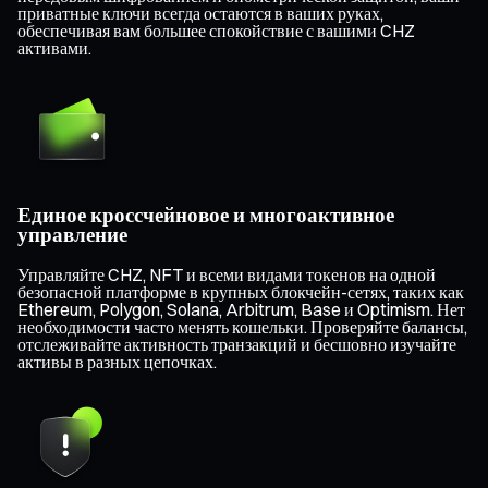
приватные ключи всегда остаются в ваших руках,
обеспечивая вам большее спокойствие с вашими CHZ
активами.
Единое кроссчейновое и многоактивное
управление
Управляйте CHZ, NFT и всеми видами токенов на одной
безопасной платформе в крупных блокчейн-сетях, таких как
Ethereum, Polygon, Solana, Arbitrum, Base и Optimism. Нет
необходимости часто менять кошельки. Проверяйте балансы,
отслеживайте активность транзакций и бесшовно изучайте
активы в разных цепочках.