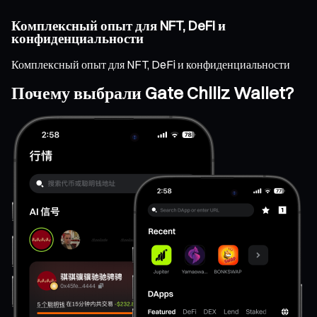
Комплексный опыт для NFT, DeFi и
конфиденциальности
Комплексный опыт для NFT, DeFi и конфиденциальности
Почему выбрали Gate Chiliz Wallet?