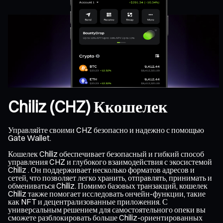
Chiliz (CHZ) Ккошелек
Управляйте своими CHZ безопасно и надежно с помощью
Gate Wallet.
Кошелек Chiliz обеспечивает безопасный и гибкий способ
управления CHZ и глубокого взаимодействия с экосистемой
Chiliz . Он поддерживает несколько форматов адресов и
сетей, что позволяет легко хранить, отправлять, принимать и
обмениваться Chiliz. Помимо базовых транзакций, кошелек
Chiliz также помогает исследовать ончейн-функции, такие
как NFT и децентрализованные приложения. С
универсальным решением для самостоятельного опеки вы
сможете разблокировать больше Chiliz-ориентированных