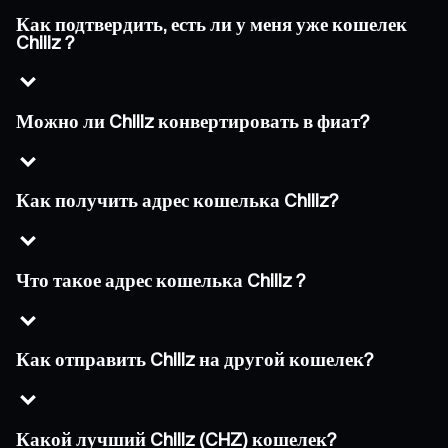
Как подтвердить, есть ли у меня уже кошелек
Chiliz ?
Можно ли Chiliz конвертировать в фиат?
Как получить адрес кошелька Chiliz?
Что такое адрес кошелька Chiliz ?
Как отправить Chiliz на другой кошелек?
Какой лучший Chiliz (CHZ) кошелек?