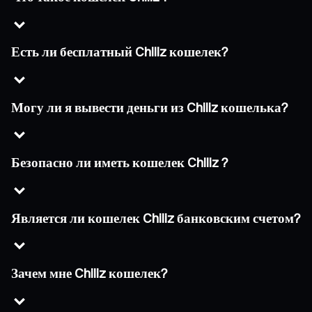
Есть ли бесплатный Chiliz кошелек?
Могу ли я вывести деньги из Chiliz кошелька?
Безопасно ли иметь кошелек Chiliz ?
Является ли кошелек Chiliz банковским счетом?
Зачем мне Chiliz кошелек?