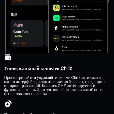
Универсальный кошелек Chiliz
Просматривайте и управляйте своими Chiliz активами в
одном интерфейсе, четко отслеживая балансы, тенденции и
историю транзакций. Кошелек CHZ интегрирует все
функции в плавный, интуитивный, универсальный опыт
использования кошелька.