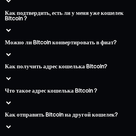
Как подтвердить, есть ли у меня уже кошелек
Bitcoin ?
Можно ли Bitcoin конвертировать в фиат?
Как получить адрес кошелька Bitcoin?
Что такое адрес кошелька Bitcoin ?
Как отправить Bitcoin на другой кошелек?