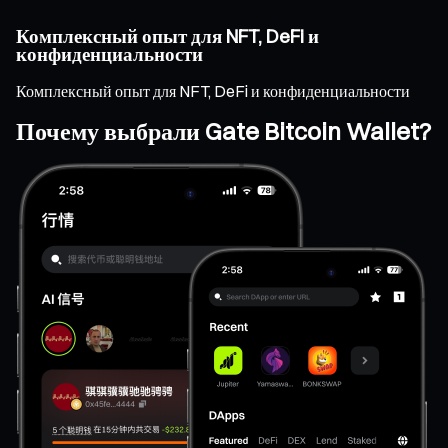
Комплексный опыт для NFT, DeFi и
конфиденциальности
Комплексный опыт для NFT, DeFi и конфиденциальности
Почему выбрали Gate Bitcoin Wallet?