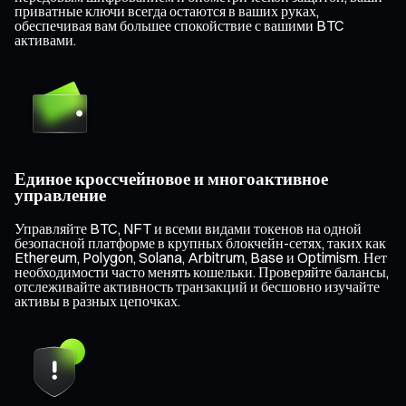
приватные ключи всегда остаются в ваших руках,
обеспечивая вам большее спокойствие с вашими BTC
активами.
Единое кроссчейновое и многоактивное
управление
Управляйте BTC, NFT и всеми видами токенов на одной
безопасной платформе в крупных блокчейн-сетях, таких как
Ethereum, Polygon, Solana, Arbitrum, Base и Optimism. Нет
необходимости часто менять кошельки. Проверяйте балансы,
отслеживайте активность транзакций и бесшовно изучайте
активы в разных цепочках.