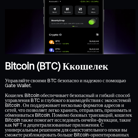
Bitcoin (BTC) Ккошелек
Управляйте своими BTC безопасно и надежно с помощью
Gate Wallet.
Кошелек Bitcoin обеспечивает безопасный и гибкий способ
управления BTC и глубокого взаимодействия с экосистемой
Bitcoin . Он поддерживает несколько форматов адресов и
сетей, что позволяет легко хранить, отправлять, принимать и
обмениваться Bitcoin. Помимо базовых транзакций, кошелек
Bitcoin также помогает исследовать ончейн-функции, такие
как NFT и децентрализованные приложения. С
универсальным решением для самостоятельного опеки вы
сможете разблокировать больше Bitcoin-ориентированных