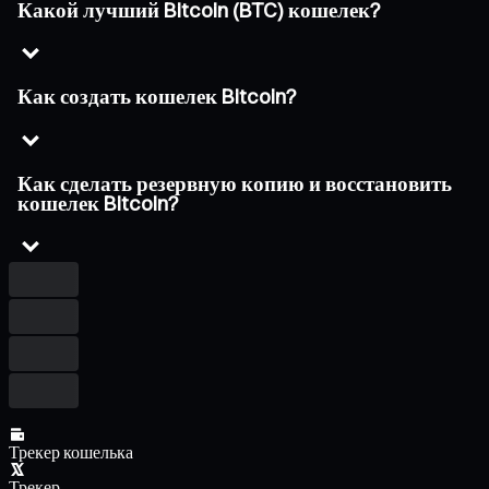
Какой лучший Bitcoin (BTC) кошелек?
Как создать кошелек Bitcoin?
Как сделать резервную копию и восстановить
кошелек Bitcoin?
Трекер кошелька
Трекер