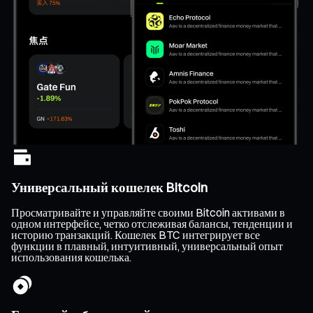
Универсальный кошелек Bitcoin
Просматривайте и управляйте своими Bitcoin активами в
одном интерфейсе, четко отслеживая балансы, тенденции и
историю транзакций. Кошелек BTC интегрирует все
функции в плавный, интуитивный, универсальный опыт
использования кошелька.